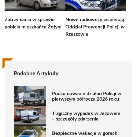
Zatrzymania w sprawie
Nowe radiowozy wspierają
pobicia mieszkańca Żołyni
Oddział Prewencji Policji w
Rzeszowie
Podobne Artykuły
Podsumowanie działań Policji w
pierwszym półroczu 2026 roku
Tragiczny wypadek w Jeżowem
– szczegóły zdarzenia
Bezpieczne wakacje w górach: