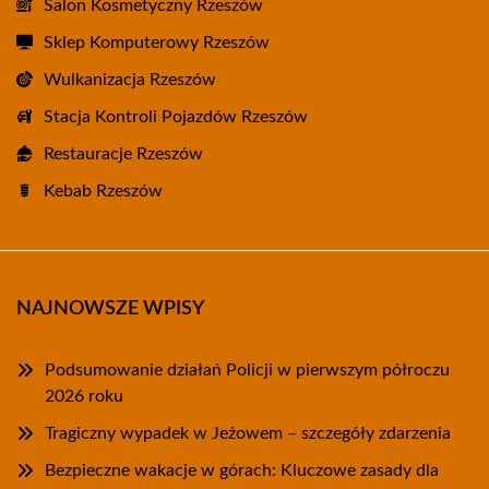
Salon Kosmetyczny Rzeszów
Sklep Komputerowy Rzeszów
Wulkanizacja Rzeszów
Stacja Kontroli Pojazdów Rzeszów
Restauracje Rzeszów
Kebab Rzeszów
NAJNOWSZE WPISY
Podsumowanie działań Policji w pierwszym półroczu
2026 roku
Tragiczny wypadek w Jeżowem – szczegóły zdarzenia
Bezpieczne wakacje w górach: Kluczowe zasady dla