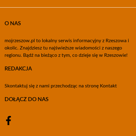
O NAS
mojrzeszow.pl to lokalny serwis informacyjny z Rzeszowa i
okolic. Znajdziesz tu najświeższe wiadomości z naszego
regionu. Bądź na bieżąco z tym, co dzieje się w Rzeszowie!
REDAKCJA
Skontaktuj się z nami przechodząc na stronę
Kontakt
DOŁĄCZ DO NAS