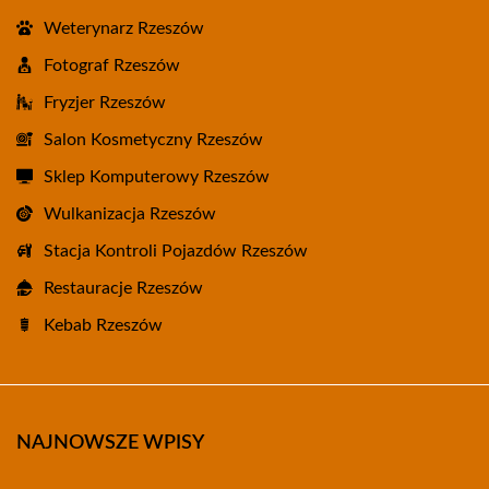
Weterynarz Rzeszów
Fotograf Rzeszów
Fryzjer Rzeszów
Salon Kosmetyczny Rzeszów
Sklep Komputerowy Rzeszów
Wulkanizacja Rzeszów
Stacja Kontroli Pojazdów Rzeszów
Restauracje Rzeszów
Kebab Rzeszów
NAJNOWSZE WPISY