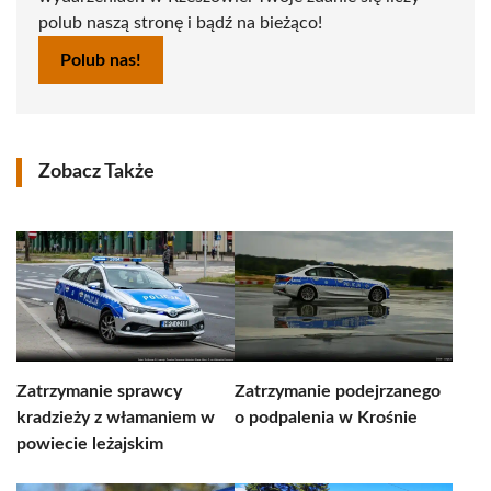
polub naszą stronę i bądź na bieżąco!
Polub nas!
Zobacz Także
Zatrzymanie sprawcy
Zatrzymanie podejrzanego
kradzieży z włamaniem w
o podpalenia w Krośnie
powiecie leżajskim