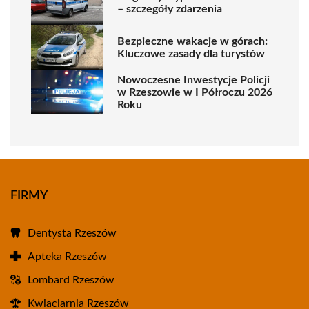
– szczegóły zdarzenia
Bezpieczne wakacje w górach:
Kluczowe zasady dla turystów
Nowoczesne Inwestycje Policji
w Rzeszowie w I Półroczu 2026
Roku
FIRMY
Dentysta Rzeszów
Apteka Rzeszów
Lombard Rzeszów
Kwiaciarnia Rzeszów