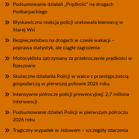
Podsumowanie działań „Prędkość” na drogach
Podkarpackiego
Błyskawiczna reakcja policji uratowała kierowcę w
Starej Wsi
Bezpieczeństwo na drogach w czasie wakacji –
poprawa statystyk, ale ciągłe zagrożenia
Motocyklista zatrzymany za przekroczenie prędkości w
Rzeszowie
Skuteczne działania Policji w walce z przestępczością
gospodarczą w pierwszej połowie 2026 roku
Intensywne półrocze policji prewencyjnej: 2,7 miliona
interwencji
Podsumowanie działań Policji w pierwszym półroczu
2026 roku
Tragiczny wypadek w Jeżowem – szczegóły zdarzenia