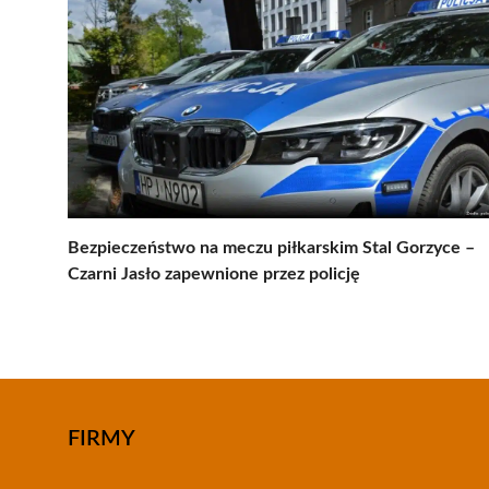
Bezpieczeństwo na meczu piłkarskim Stal Gorzyce –
Czarni Jasło zapewnione przez policję
FIRMY