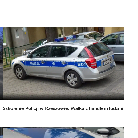
Szkolenie Policji w Rzeszowie: Walka z handlem ludźmi