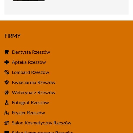
FIRMY
Dentysta Rzeszów
Apteka Rzeszów
Lombard Rzeszów
Kwiaciarnia Rzeszów
Weterynarz Rzeszów
Fotograf Rzeszów
Fryzjer Rzeszów
Salon Kosmetyczny Rzeszów