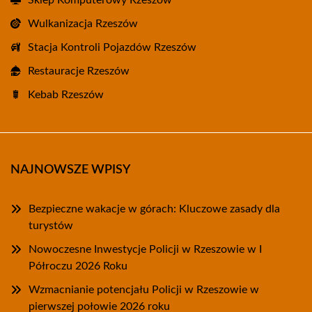
Sklep Komputerowy Rzeszów
Wulkanizacja Rzeszów
Stacja Kontroli Pojazdów Rzeszów
Restauracje Rzeszów
Kebab Rzeszów
NAJNOWSZE WPISY
Bezpieczne wakacje w górach: Kluczowe zasady dla
turystów
Nowoczesne Inwestycje Policji w Rzeszowie w I
Półroczu 2026 Roku
Wzmacnianie potencjału Policji w Rzeszowie w
pierwszej połowie 2026 roku