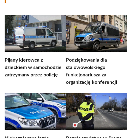
Pijany kierowca z
Podziękowania dla
dzieckiem w samochodzie
stalowowolskiego
zatrzymany przez policję
funkcjonariusza za
organizację konferencji