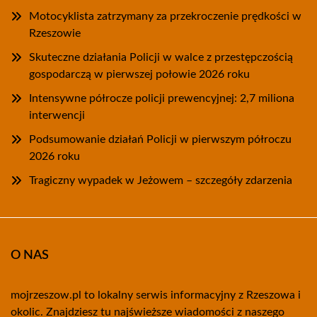
Motocyklista zatrzymany za przekroczenie prędkości w
Rzeszowie
Skuteczne działania Policji w walce z przestępczością
gospodarczą w pierwszej połowie 2026 roku
Intensywne półrocze policji prewencyjnej: 2,7 miliona
interwencji
Podsumowanie działań Policji w pierwszym półroczu
2026 roku
Tragiczny wypadek w Jeżowem – szczegóły zdarzenia
O NAS
mojrzeszow.pl to lokalny serwis informacyjny z Rzeszowa i
okolic. Znajdziesz tu najświeższe wiadomości z naszego