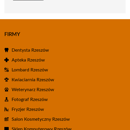
FIRMY
Dentysta Rzeszów
Apteka Rzeszów
Lombard Rzeszów
Kwiaciarnia Rzeszów
Weterynarz Rzeszów
Fotograf Rzeszów
Fryzjer Rzeszów
Salon Kosmetyczny Rzeszów
Sklep Komputerowy Rzeszów