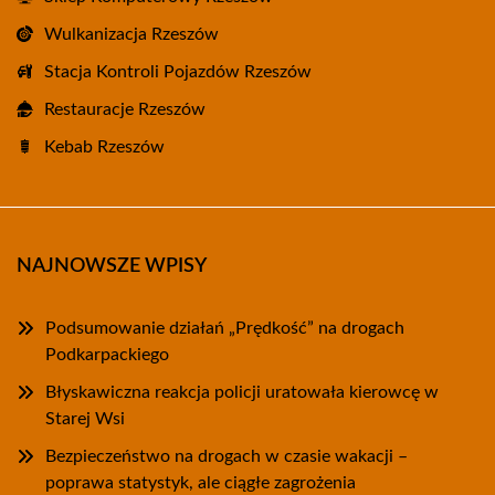
Wulkanizacja Rzeszów
Stacja Kontroli Pojazdów Rzeszów
Restauracje Rzeszów
Kebab Rzeszów
NAJNOWSZE WPISY
Podsumowanie działań „Prędkość” na drogach
Podkarpackiego
Błyskawiczna reakcja policji uratowała kierowcę w
Starej Wsi
Bezpieczeństwo na drogach w czasie wakacji –
poprawa statystyk, ale ciągłe zagrożenia