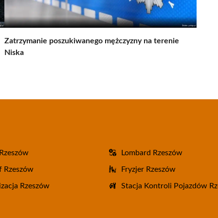
Zatrzymanie poszukiwanego mężczyzny na terenie
Niska
 Rzeszów
Lombard Rzeszów
f Rzeszów
Fryzjer Rzeszów
zacja Rzeszów
Stacja Kontroli Pojazdów R