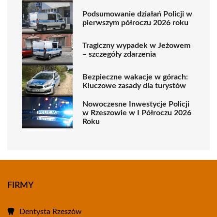
Podsumowanie działań Policji w
pierwszym półroczu 2026 roku
Tragiczny wypadek w Jeżowem
– szczegóły zdarzenia
Bezpieczne wakacje w górach:
Kluczowe zasady dla turystów
Nowoczesne Inwestycje Policji
w Rzeszowie w I Półroczu 2026
Roku
FIRMY
Dentysta Rzeszów