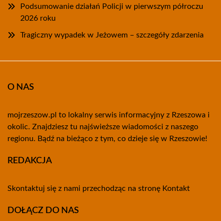
Podsumowanie działań Policji w pierwszym półroczu
2026 roku
Tragiczny wypadek w Jeżowem – szczegóły zdarzenia
O NAS
mojrzeszow.pl to lokalny serwis informacyjny z Rzeszowa i
okolic. Znajdziesz tu najświeższe wiadomości z naszego
regionu. Bądź na bieżąco z tym, co dzieje się w Rzeszowie!
REDAKCJA
Skontaktuj się z nami przechodząc na stronę
Kontakt
DOŁĄCZ DO NAS