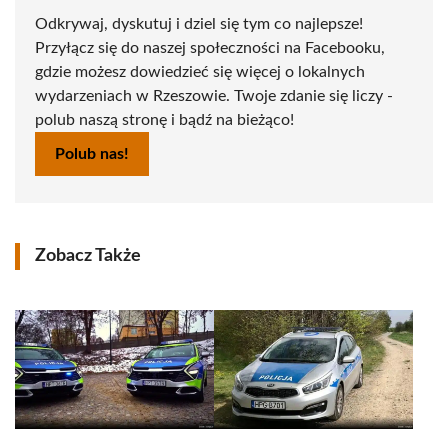
Odkrywaj, dyskutuj i dziel się tym co najlepsze!
Przyłącz się do naszej społeczności na Facebooku,
gdzie możesz dowiedzieć się więcej o lokalnych
wydarzeniach w Rzeszowie. Twoje zdanie się liczy -
polub naszą stronę i bądź na bieżąco!
Polub nas!
Zobacz Także