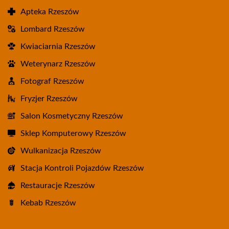
Apteka Rzeszów
Lombard Rzeszów
Kwiaciarnia Rzeszów
Weterynarz Rzeszów
Fotograf Rzeszów
Fryzjer Rzeszów
Salon Kosmetyczny Rzeszów
Sklep Komputerowy Rzeszów
Wulkanizacja Rzeszów
Stacja Kontroli Pojazdów Rzeszów
Restauracje Rzeszów
Kebab Rzeszów