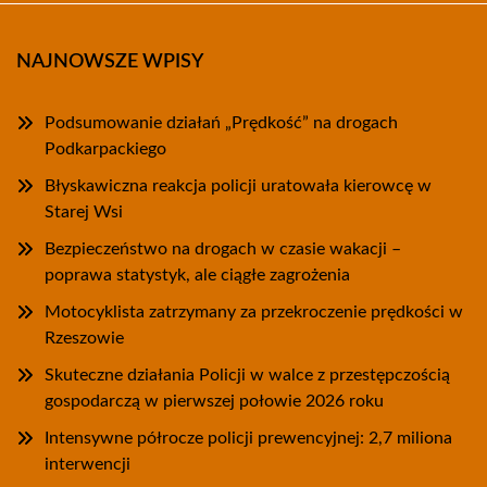
NAJNOWSZE WPISY
Podsumowanie działań „Prędkość” na drogach
Podkarpackiego
Błyskawiczna reakcja policji uratowała kierowcę w
Starej Wsi
Bezpieczeństwo na drogach w czasie wakacji –
poprawa statystyk, ale ciągłe zagrożenia
Motocyklista zatrzymany za przekroczenie prędkości w
Rzeszowie
Skuteczne działania Policji w walce z przestępczością
gospodarczą w pierwszej połowie 2026 roku
Intensywne półrocze policji prewencyjnej: 2,7 miliona
interwencji