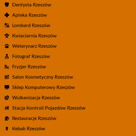
Dentysta Rzeszów
Apteka Rzeszów
Lombard Rzeszów
Kwiaciarnia Rzeszów
Weterynarz Rzeszów
Fotograf Rzeszów
Fryzjer Rzeszów
Salon Kosmetyczny Rzeszów
Sklep Komputerowy Rzeszów
Wulkanizacja Rzeszów
Stacja Kontroli Pojazdów Rzeszów
Restauracje Rzeszów
Kebab Rzeszów