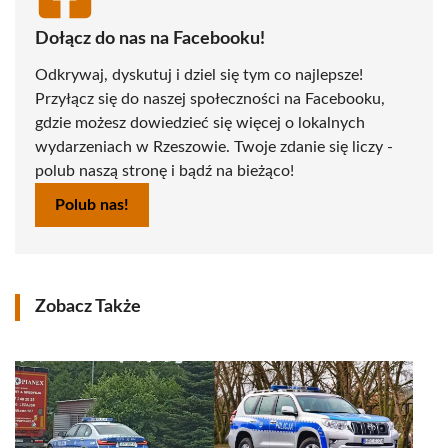
Dołącz do nas na Facebooku!
Odkrywaj, dyskutuj i dziel się tym co najlepsze!
Przyłącz się do naszej społeczności na Facebooku,
gdzie możesz dowiedzieć się więcej o lokalnych
wydarzeniach w Rzeszowie. Twoje zdanie się liczy -
polub naszą stronę i bądź na bieżąco!
Polub nas!
Zobacz Także