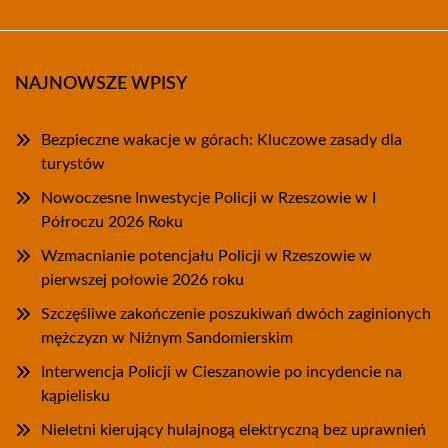
NAJNOWSZE WPISY
Bezpieczne wakacje w górach: Kluczowe zasady dla
turystów
Nowoczesne Inwestycje Policji w Rzeszowie w I
Półroczu 2026 Roku
Wzmacnianie potencjału Policji w Rzeszowie w
pierwszej połowie 2026 roku
Szczęśliwe zakończenie poszukiwań dwóch zaginionych
mężczyzn w Niżnym Sandomierskim
Interwencja Policji w Cieszanowie po incydencie na
kąpielisku
Nieletni kierujący hulajnogą elektryczną bez uprawnień