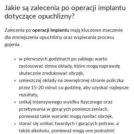
Jakie są zalecenia po operacji implantu
dotyczące opuchlizny?
Zalecenia po
operacji implantu
mają kluczowe znaczenie
dla zmniejszenia opuchlizny oraz wspierania procesu
gojenia.
w pierwszych godzinach po zabiegu warto
zastosować zimne okłady, które mogą naprawdę
skutecznie zredukować obrzęk,
umieszczaj okłady na zewnętrznej stronie policzka
przez 15-20 minut co godzinę, aby uzyskać najlepsze
rezultaty,
unikaj intensywnego wysiłku fizycznego oraz
przebywania w gorących pomieszczeniach,
ponieważ takie warunki mogą nasilać obrzęk,
starać się unikać twardych i gorących potraw, a
także alkoholu, ponieważ mogą one podrażnić