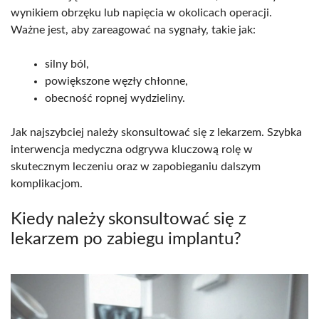
wynikiem obrzęku lub napięcia w okolicach operacji.
Ważne jest, aby zareagować na sygnały, takie jak:
silny ból,
powiększone węzły chłonne,
obecność ropnej wydzieliny.
Jak najszybciej należy skonsultować się z lekarzem. Szybka
interwencja medyczna odgrywa kluczową rolę w
skutecznym leczeniu oraz w zapobieganiu dalszym
komplikacjom.
Kiedy należy skonsultować się z
lekarzem po zabiegu implantu?