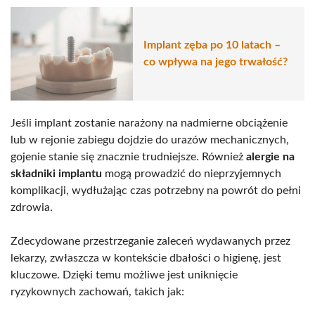
Implant zęba po 10 latach –
co wpływa na jego trwałość?
Jeśli implant zostanie narażony na nadmierne obciążenie
lub w rejonie zabiegu dojdzie do urazów mechanicznych,
gojenie stanie się znacznie trudniejsze. Również
alergie na
składniki implantu
mogą prowadzić do nieprzyjemnych
komplikacji, wydłużając czas potrzebny na powrót do pełni
zdrowia.
Zdecydowane przestrzeganie zaleceń wydawanych przez
lekarzy, zwłaszcza w kontekście dbałości o higienę, jest
kluczowe. Dzięki temu możliwe jest uniknięcie
ryzykownych zachowań, takich jak: