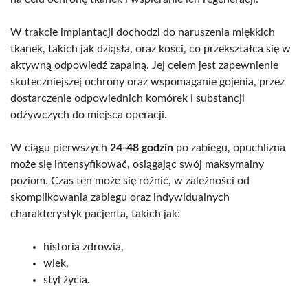
W trakcie implantacji dochodzi do naruszenia miękkich
tkanek, takich jak dziąsła, oraz kości, co przekształca się w
aktywną odpowiedź zapalną. Jej celem jest zapewnienie
skuteczniejszej ochrony oraz wspomaganie gojenia, przez
dostarczenie odpowiednich komórek i substancji
odżywczych do miejsca operacji.
W ciągu pierwszych
24-48 godzin
po zabiegu, opuchlizna
może się intensyfikować, osiągając swój maksymalny
poziom. Czas ten może się różnić, w zależności od
skomplikowania zabiegu oraz indywidualnych
charakterystyk pacjenta, takich jak:
historia zdrowia,
wiek,
styl życia.