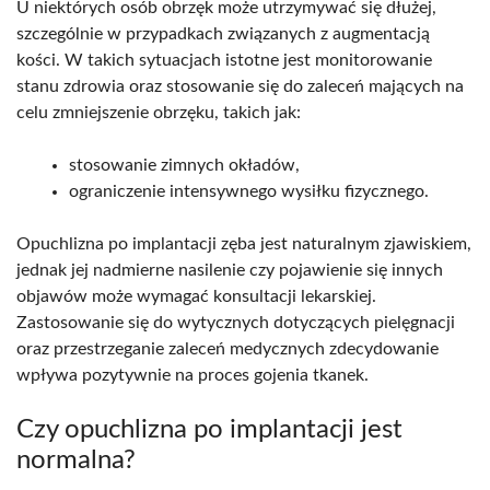
U niektórych osób obrzęk może utrzymywać się dłużej,
szczególnie w przypadkach związanych z augmentacją
kości. W takich sytuacjach istotne jest monitorowanie
stanu zdrowia oraz stosowanie się do zaleceń mających na
celu zmniejszenie obrzęku, takich jak:
stosowanie zimnych okładów,
ograniczenie intensywnego wysiłku fizycznego.
Opuchlizna po implantacji zęba jest naturalnym zjawiskiem,
jednak jej nadmierne nasilenie czy pojawienie się innych
objawów może wymagać konsultacji lekarskiej.
Zastosowanie się do wytycznych dotyczących pielęgnacji
oraz przestrzeganie zaleceń medycznych zdecydowanie
wpływa pozytywnie na proces gojenia tkanek.
Czy opuchlizna po implantacji jest
normalna?