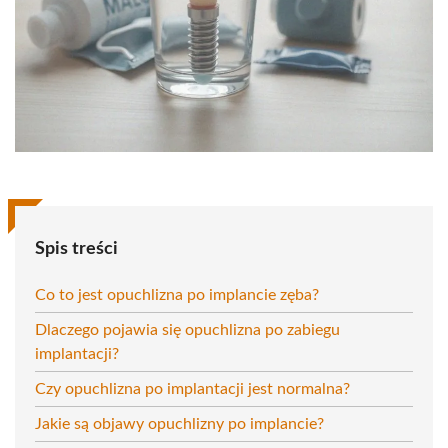
Spis treści
Co to jest opuchlizna po implancie zęba?
Dlaczego pojawia się opuchlizna po zabiegu
implantacji?
Czy opuchlizna po implantacji jest normalna?
Jakie są objawy opuchlizny po implancie?