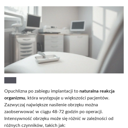
Opuchlizna po zabiegu implantacji to
naturalna reakcja
organizmu
, która występuje u większości pacjentów.
Zazwyczaj największe nasilenie obrzęku można
zaobserwować w ciągu 48-72 godzin po operacji.
Intensywność obrzęku może się różnić w zależności od
różnych czynników, takich jak: