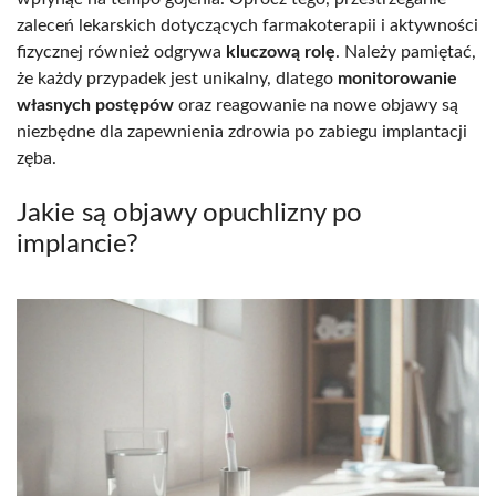
zaleceń lekarskich dotyczących farmakoterapii i aktywności
fizycznej również odgrywa
kluczową rolę
. Należy pamiętać,
że każdy przypadek jest unikalny, dlatego
monitorowanie
własnych postępów
oraz reagowanie na nowe objawy są
niezbędne dla zapewnienia zdrowia po zabiegu implantacji
zęba.
Jakie są objawy opuchlizny po
implancie?