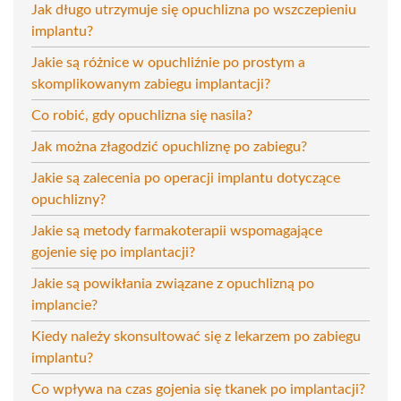
Jak długo utrzymuje się opuchlizna po wszczepieniu
implantu?
Jakie są różnice w opuchliźnie po prostym a
skomplikowanym zabiegu implantacji?
Co robić, gdy opuchlizna się nasila?
Jak można złagodzić opuchliznę po zabiegu?
Jakie są zalecenia po operacji implantu dotyczące
opuchlizny?
Jakie są metody farmakoterapii wspomagające
gojenie się po implantacji?
Jakie są powikłania związane z opuchlizną po
implancie?
Kiedy należy skonsultować się z lekarzem po zabiegu
implantu?
Co wpływa na czas gojenia się tkanek po implantacji?