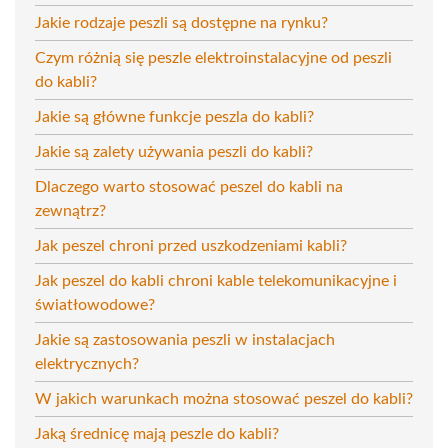
Jakie rodzaje peszli są dostępne na rynku?
Czym różnią się peszle elektroinstalacyjne od peszli
do kabli?
Jakie są główne funkcje peszla do kabli?
Jakie są zalety używania peszli do kabli?
Dlaczego warto stosować peszel do kabli na
zewnątrz?
Jak peszel chroni przed uszkodzeniami kabli?
Jak peszel do kabli chroni kable telekomunikacyjne i
światłowodowe?
Jakie są zastosowania peszli w instalacjach
elektrycznych?
W jakich warunkach można stosować peszel do kabli?
Jaką średnicę mają peszle do kabli?