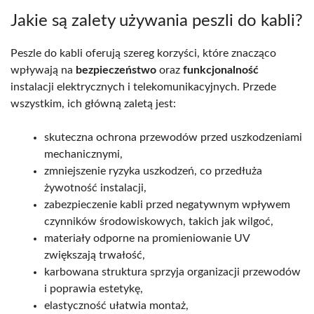
Jakie są zalety używania peszli do kabli?
Peszle do kabli oferują szereg korzyści, które znacząco
wpływają na
bezpieczeństwo
oraz
funkcjonalność
instalacji elektrycznych i telekomunikacyjnych. Przede
wszystkim, ich główną zaletą jest:
skuteczna ochrona przewodów przed uszkodzeniami
mechanicznymi,
zmniejszenie ryzyka uszkodzeń, co przedłuża
żywotność instalacji,
zabezpieczenie kabli przed negatywnym wpływem
czynników środowiskowych, takich jak wilgoć,
materiały odporne na promieniowanie UV
zwiększają trwałość,
karbowana struktura sprzyja organizacji przewodów
i poprawia estetykę,
elastyczność ułatwia montaż,