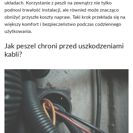
układach. Korzystanie z peszli na zewnątrz nie tylko
podnosi trwałość instalacji, ale również może znacząco
obniżyć przyszłe koszty napraw. Taki krok przekłada się na
większy komfort i bezpieczeństwo podczas codziennego
użytkowania.
Jak peszel chroni przed uszkodzeniami
kabli?