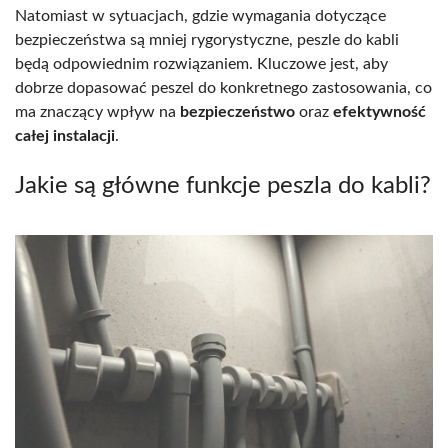
Natomiast w sytuacjach, gdzie wymagania dotyczące
bezpieczeństwa są mniej rygorystyczne, peszle do kabli
będą odpowiednim rozwiązaniem. Kluczowe jest, aby
dobrze dopasować peszel do konkretnego zastosowania, co
ma znaczący wpływ na
bezpieczeństwo
oraz
efektywność
całej instalacji
.
Jakie są główne funkcje peszla do kabli?