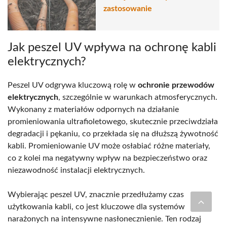
zastosowanie
Jak peszel UV wpływa na ochronę kabli
elektrycznych?
Peszel UV odgrywa kluczową rolę w
ochronie przewodów
elektrycznych
, szczególnie w warunkach atmosferycznych.
Wykonany z materiałów odpornych na działanie
promieniowania ultrafioletowego, skutecznie przeciwdziała
degradacji i pękaniu, co przekłada się na dłuższą żywotność
kabli. Promieniowanie UV może osłabiać różne materiały,
co z kolei ma negatywny wpływ na bezpieczeństwo oraz
niezawodność instalacji elektrycznych.
Wybierając peszel UV, znacznie przedłużamy czas
użytkowania kabli, co jest kluczowe dla systemów
narażonych na intensywne nasłonecznienie. Ten rodzaj