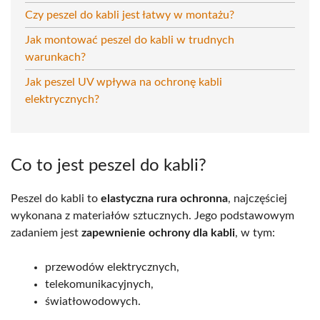
Czy peszel do kabli jest łatwy w montażu?
Jak montować peszel do kabli w trudnych
warunkach?
Jak peszel UV wpływa na ochronę kabli
elektrycznych?
Co to jest peszel do kabli?
Peszel do kabli to
elastyczna rura ochronna
, najczęściej
wykonana z materiałów sztucznych. Jego podstawowym
zadaniem jest
zapewnienie ochrony dla kabli
, w tym:
przewodów elektrycznych,
telekomunikacyjnych,
światłowodowych.