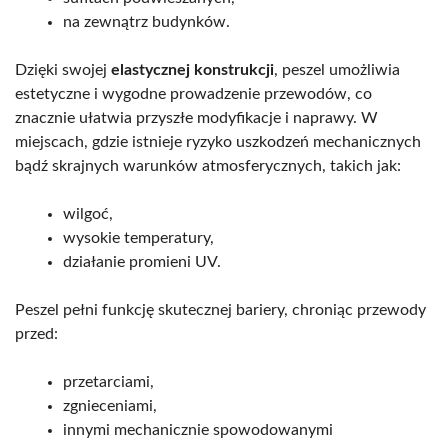
na zewnątrz budynków.
Dzięki swojej
elastycznej konstrukcji
, peszel umożliwia
estetyczne i wygodne prowadzenie przewodów, co
znacznie ułatwia przyszłe modyfikacje i naprawy. W
miejscach, gdzie istnieje ryzyko uszkodzeń mechanicznych
bądź skrajnych warunków atmosferycznych, takich jak:
wilgoć,
wysokie temperatury,
działanie promieni UV.
Peszel pełni funkcję skutecznej bariery, chroniąc przewody
przed:
przetarciami,
zgnieceniami,
innymi mechanicznie spowodowanymi