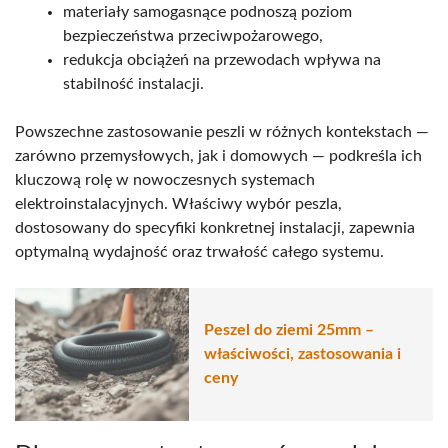
materiały samogasnące podnoszą poziom
bezpieczeństwa przeciwpożarowego,
redukcja obciążeń na przewodach wpływa na
stabilność instalacji.
Powszechne zastosowanie peszli w różnych kontekstach —
zarówno przemysłowych, jak i domowych — podkreśla ich
kluczową rolę w nowoczesnych systemach
elektroinstalacyjnych. Właściwy wybór peszla,
dostosowany do specyfiki konkretnej instalacji, zapewnia
optymalną wydajność oraz trwałość całego systemu.
Peszel do ziemi 25mm –
właściwości, zastosowania i
ceny