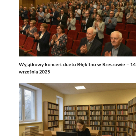
Wyjątkowy koncert duetu Błękitno w Rzeszowie – 14
września 2025