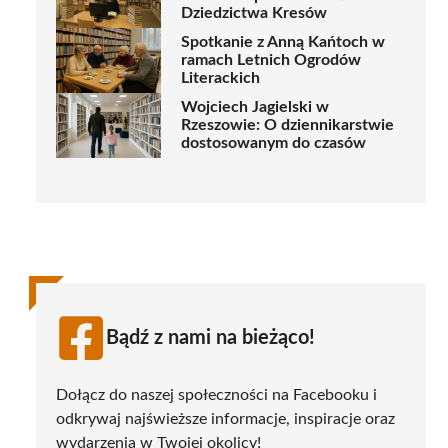
Dziedzictwa Kresów
Spotkanie z Anną Kańtoch w
ramach Letnich Ogrodów
Literackich
Wojciech Jagielski w
Rzeszowie: O dziennikarstwie
dostosowanym do czasów
Bądź z nami na bieżąco!
Dołącz do naszej społeczności na Facebooku i
odkrywaj najświeższe informacje, inspiracje oraz
wydarzenia w Twojej okolicy!