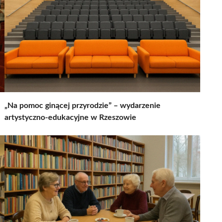
„Na pomoc ginącej przyrodzie” – wydarzenie
artystyczno-edukacyjne w Rzeszowie