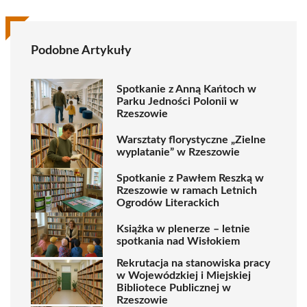
Podobne Artykuły
Spotkanie z Anną Kańtoch w
Parku Jedności Polonii w
Rzeszowie
Warsztaty florystyczne „Zielne
wyplatanie” w Rzeszowie
Spotkanie z Pawłem Reszką w
Rzeszowie w ramach Letnich
Ogrodów Literackich
Książka w plenerze – letnie
spotkania nad Wisłokiem
Rekrutacja na stanowiska pracy
w Wojewódzkiej i Miejskiej
Bibliotece Publicznej w
Rzeszowie