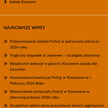
Kebab Rzeszów
NAJNOWSZE WPISY
Podsumowanie działań Policji w pierwszym półroczu
2026 roku
Tragiczny wypadek w Jeżowem – szczegóły zdarzenia
Bezpieczne wakacje w górach: Kluczowe zasady dla
turystów
Nowoczesne Inwestycje Policji w Rzeszowie w I
Półroczu 2026 Roku
Wzmacnianie potencjału Policji w Rzeszowie w
pierwszej połowie 2026 roku
Szczęśliwe zakończenie poszukiwań dwóch zaginionych