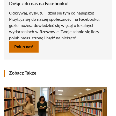
Dołącz do nas na Facebooku!
Odkrywaj, dyskutuj i dziel się tym co najlepsze!
Przyłącz się do naszej społeczności na Facebooku,
gdzie możesz dowiedzieć się więcej o lokalnych
wydarzeniach w Rzeszowie. Twoje zdanie się liczy -
polub naszą stronę i bądź na bieżąco!
Polub nas!
Zobacz Także