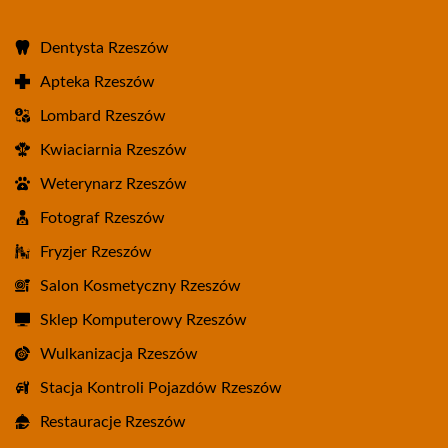
Dentysta Rzeszów
Apteka Rzeszów
Lombard Rzeszów
Kwiaciarnia Rzeszów
Weterynarz Rzeszów
Fotograf Rzeszów
Fryzjer Rzeszów
Salon Kosmetyczny Rzeszów
Sklep Komputerowy Rzeszów
Wulkanizacja Rzeszów
Stacja Kontroli Pojazdów Rzeszów
Restauracje Rzeszów