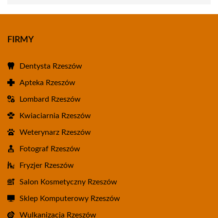
FIRMY
Dentysta Rzeszów
Apteka Rzeszów
Lombard Rzeszów
Kwiaciarnia Rzeszów
Weterynarz Rzeszów
Fotograf Rzeszów
Fryzjer Rzeszów
Salon Kosmetyczny Rzeszów
Sklep Komputerowy Rzeszów
Wulkanizacja Rzeszów