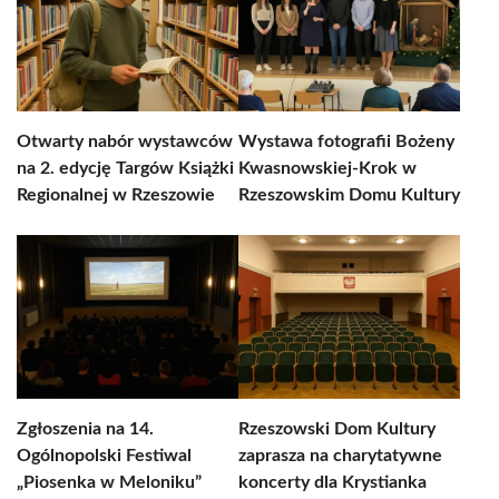
Otwarty nabór wystawców
Wystawa fotografii Bożeny
na 2. edycję Targów Książki
Kwasnowskiej-Krok w
Regionalnej w Rzeszowie
Rzeszowskim Domu Kultury
Zgłoszenia na 14.
Rzeszowski Dom Kultury
Ogólnopolski Festiwal
zaprasza na charytatywne
„Piosenka w Meloniku”
koncerty dla Krystianka