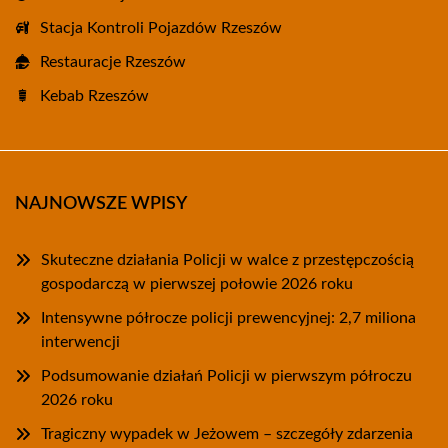
Stacja Kontroli Pojazdów Rzeszów
Restauracje Rzeszów
Kebab Rzeszów
NAJNOWSZE WPISY
Skuteczne działania Policji w walce z przestępczością
gospodarczą w pierwszej połowie 2026 roku
Intensywne półrocze policji prewencyjnej: 2,7 miliona
interwencji
Podsumowanie działań Policji w pierwszym półroczu
2026 roku
Tragiczny wypadek w Jeżowem – szczegóły zdarzenia