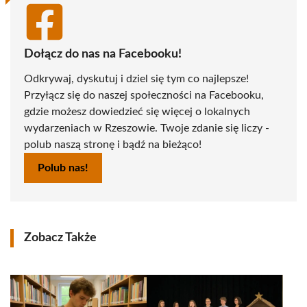
Dołącz do nas na Facebooku!
Odkrywaj, dyskutuj i dziel się tym co najlepsze!
Przyłącz się do naszej społeczności na Facebooku,
gdzie możesz dowiedzieć się więcej o lokalnych
wydarzeniach w Rzeszowie. Twoje zdanie się liczy -
polub naszą stronę i bądź na bieżąco!
Polub nas!
Zobacz Także