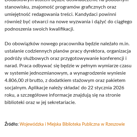
stanowisku, znajomość programów graficznych oraz
umiejętność redagowania treści. Kandydaci powinni
również być otwarci na nowe wyzwania i dążyć do ciągłego
podnoszenia swoich kwalifikacji.
Do obowiązków nowego pracownika będzie należało m.in.
ustalanie codziennych planów pracy dyrektora, organizacja
podróży służbowych oraz przygotowywanie konferencji i
narad. Praca odbywać się będzie w pełnym wymiarze czasu
w systemie jednozmianowym, a wynagrodzenie wyniesie
4.806,00 zł brutto, z dodatkiem stażowym oraz pakietem
socjalnym. Aplikacje należy składać do 22 stycznia 2026
roku, a szczegółowe informacje znajdują się na stronie
biblioteki oraz w jej sekretariacie.
Źródło:
Wojewódzka i Miejska Biblioteka Publiczna w Rzeszowie