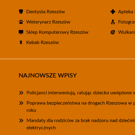
Dentysta Rzeszów
Apteka
Weterynarz Rzeszów
Fotogra
Sklep Komputerowy Rzeszów
Wulkani
Kebab Rzeszów
NAJNOWSZE WPISY
Policjanci interweniują, ratując dziecko uwięzion
Poprawa bezpieczeństwa na drogach Rzeszowa w 
roku
Mandaty dla rodziców za brak nadzoru nad dziećmi
elektrycznych