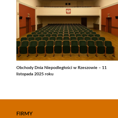
Obchody Dnia Niepodległości w Rzeszowie – 11
listopada 2025 roku
FIRMY