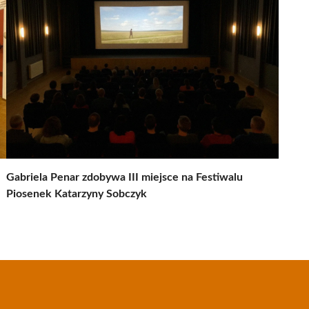
Gabriela Penar zdobywa III miejsce na Festiwalu
Piosenek Katarzyny Sobczyk