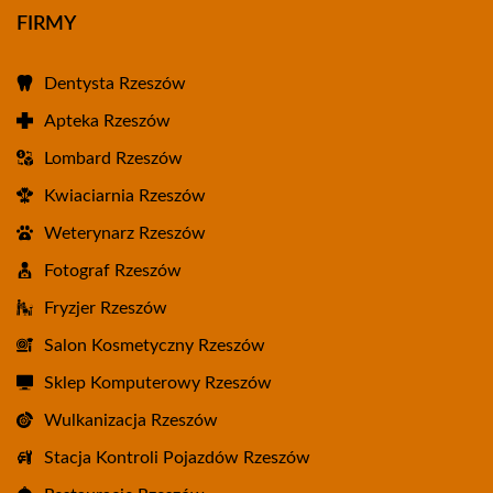
FIRMY
Dentysta Rzeszów
Apteka Rzeszów
Lombard Rzeszów
Kwiaciarnia Rzeszów
Weterynarz Rzeszów
Fotograf Rzeszów
Fryzjer Rzeszów
Salon Kosmetyczny Rzeszów
Sklep Komputerowy Rzeszów
Wulkanizacja Rzeszów
Stacja Kontroli Pojazdów Rzeszów