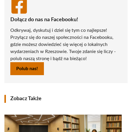
Dołącz do nas na Facebooku!
Odkrywaj, dyskutuj i dziel się tym co najlepsze!
Przyłącz się do naszej społeczności na Facebooku,
gdzie możesz dowiedzieć się więcej o lokalnych
wydarzeniach w Rzeszowie. Twoje zdanie się liczy -
polub naszą stronę i bądź na bieżąco!
Polub nas!
Zobacz Także