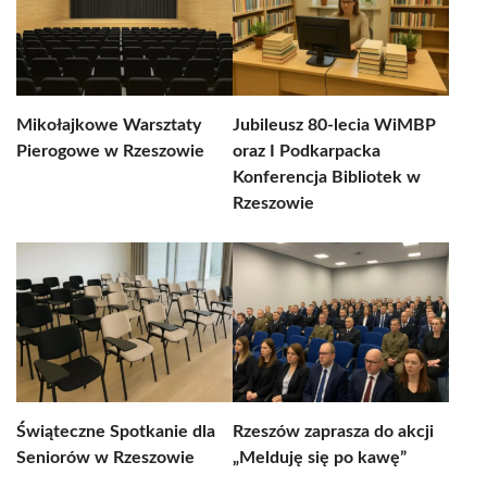
Mikołajkowe Warsztaty
Jubileusz 80-lecia WiMBP
Pierogowe w Rzeszowie
oraz I Podkarpacka
Konferencja Bibliotek w
Rzeszowie
Świąteczne Spotkanie dla
Rzeszów zaprasza do akcji
Seniorów w Rzeszowie
„Melduję się po kawę”