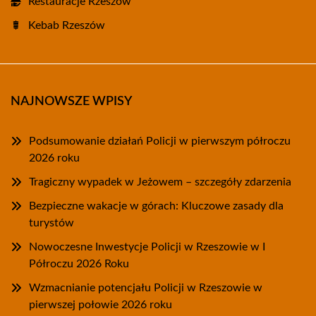
Restauracje Rzeszów
Kebab Rzeszów
NAJNOWSZE WPISY
Podsumowanie działań Policji w pierwszym półroczu
2026 roku
Tragiczny wypadek w Jeżowem – szczegóły zdarzenia
Bezpieczne wakacje w górach: Kluczowe zasady dla
turystów
Nowoczesne Inwestycje Policji w Rzeszowie w I
Półroczu 2026 Roku
Wzmacnianie potencjału Policji w Rzeszowie w
pierwszej połowie 2026 roku