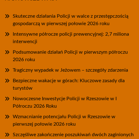
Skuteczne działania Policji w walce z przestępczością
gospodarczą w pierwszej połowie 2026 roku
Intensywne półrocze policji prewencyjnej: 2,7 miliona
interwencji
Podsumowanie działań Policji w pierwszym półroczu
2026 roku
Tragiczny wypadek w Jeżowem – szczegóły zdarzenia
Bezpieczne wakacje w górach: Kluczowe zasady dla
turystów
Nowoczesne Inwestycje Policji w Rzeszowie w I
Półroczu 2026 Roku
Wzmacnianie potencjału Policji w Rzeszowie w
pierwszej połowie 2026 roku
Szczęśliwe zakończenie poszukiwań dwóch zaginionych