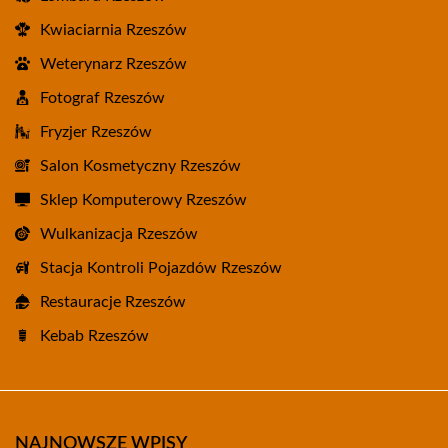
Kwiaciarnia Rzeszów
Weterynarz Rzeszów
Fotograf Rzeszów
Fryzjer Rzeszów
Salon Kosmetyczny Rzeszów
Sklep Komputerowy Rzeszów
Wulkanizacja Rzeszów
Stacja Kontroli Pojazdów Rzeszów
Restauracje Rzeszów
Kebab Rzeszów
NAJNOWSZE WPISY