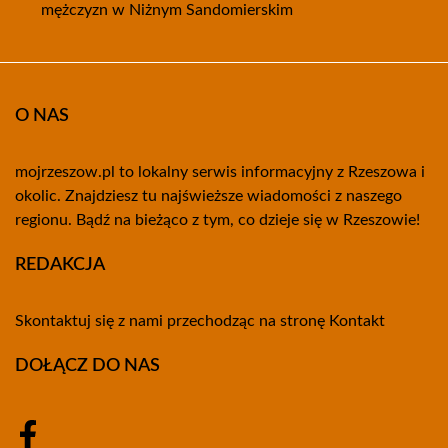
mężczyzn w Niżnym Sandomierskim
O NAS
mojrzeszow.pl to lokalny serwis informacyjny z Rzeszowa i
okolic. Znajdziesz tu najświeższe wiadomości z naszego
regionu. Bądź na bieżąco z tym, co dzieje się w Rzeszowie!
REDAKCJA
Skontaktuj się z nami przechodząc na stronę
Kontakt
DOŁĄCZ DO NAS