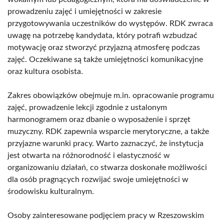
prowadzeniu zajęć i umiejętności w zakresie
przygotowywania uczestników do występów. RDK zwraca
uwagę na potrzebę kandydata, który potrafi wzbudzać
motywację oraz stworzyć przyjazną atmosferę podczas
zajęć. Oczekiwane są także umiejętności komunikacyjne
oraz kultura osobista.
Zakres obowiązków obejmuje m.in. opracowanie programu
zajęć, prowadzenie lekcji zgodnie z ustalonym
harmonogramem oraz dbanie o wyposażenie i sprzęt
muzyczny. RDK zapewnia wsparcie merytoryczne, a także
przyjazne warunki pracy. Warto zaznaczyć, że instytucja
jest otwarta na różnorodność i elastyczność w
organizowaniu działań, co stwarza doskonałe możliwości
dla osób pragnących rozwijać swoje umiejętności w
środowisku kulturalnym.
Osoby zainteresowane podjęciem pracy w Rzeszowskim