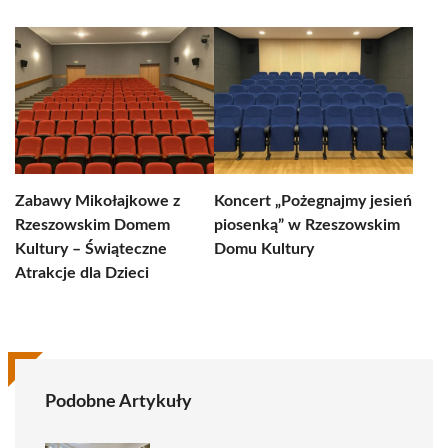
Zabawy Mikołajkowe z
Koncert „Pożegnajmy jesień
Rzeszowskim Domem
piosenką” w Rzeszowskim
Kultury – Świąteczne
Domu Kultury
Atrakcje dla Dzieci
Podobne Artykuły