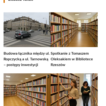
Budowa łącznika między ul.
Spotkanie z Tomaszem
Ropczycką a ul. Tarnowską
Oleksakiem w Bibliotece
– postępy inwestycji
Rzeszów