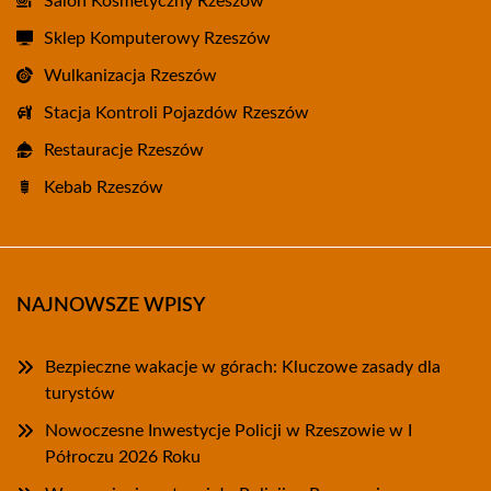
Salon Kosmetyczny Rzeszów
Sklep Komputerowy Rzeszów
Wulkanizacja Rzeszów
Stacja Kontroli Pojazdów Rzeszów
Restauracje Rzeszów
Kebab Rzeszów
NAJNOWSZE WPISY
Bezpieczne wakacje w górach: Kluczowe zasady dla
turystów
Nowoczesne Inwestycje Policji w Rzeszowie w I
Półroczu 2026 Roku