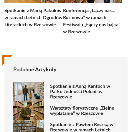
Spotkanie z Marią Pakulnis
Konferencja „Łączy nas…
w ramach Letnich Ogrodów
Rozmowa” w ramach
Literackich w Rzeszowie
Festiwalu „Łączy nas bajka”
w Rzeszowie
Podobne Artykuły
Spotkanie z Anną Kańtoch w
Parku Jedności Polonii w
Rzeszowie
Warsztaty florystyczne „Zielne
wyplatanie” w Rzeszowie
Spotkanie z Pawłem Reszką w
Rzeszowie w ramach Letnich