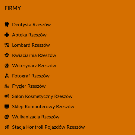
FIRMY
Dentysta Rzeszów
Apteka Rzeszów
Lombard Rzeszów
Kwiaciarnia Rzeszów
Weterynarz Rzeszów
Fotograf Rzeszów
Fryzjer Rzeszów
Salon Kosmetyczny Rzeszów
Sklep Komputerowy Rzeszów
Wulkanizacja Rzeszów
Stacja Kontroli Pojazdów Rzeszów