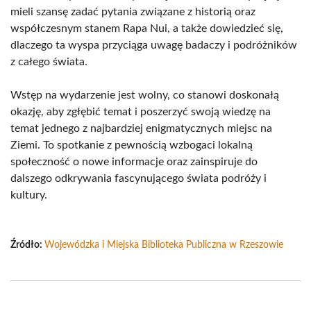
mieli szansę zadać pytania związane z historią oraz
współczesnym stanem Rapa Nui, a także dowiedzieć się,
dlaczego ta wyspa przyciąga uwagę badaczy i podróżników
z całego świata.
Wstęp na wydarzenie jest wolny, co stanowi doskonałą
okazję, aby zgłębić temat i poszerzyć swoją wiedzę na
temat jednego z najbardziej enigmatycznych miejsc na
Ziemi. To spotkanie z pewnością wzbogaci lokalną
społeczność o nowe informacje oraz zainspiruje do
dalszego odkrywania fascynującego świata podróży i
kultury.
Źródło:
Wojewódzka i Miejska Biblioteka Publiczna w Rzeszowie