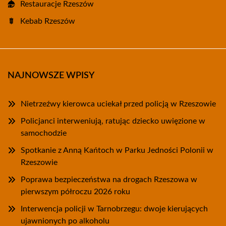
Restauracje Rzeszów
Kebab Rzeszów
NAJNOWSZE WPISY
Nietrzeźwy kierowca uciekał przed policją w Rzeszowie
Policjanci interweniują, ratując dziecko uwięzione w
samochodzie
Spotkanie z Anną Kańtoch w Parku Jedności Polonii w
Rzeszowie
Poprawa bezpieczeństwa na drogach Rzeszowa w
pierwszym półroczu 2026 roku
Interwencja policji w Tarnobrzegu: dwoje kierujących
ujawnionych po alkoholu