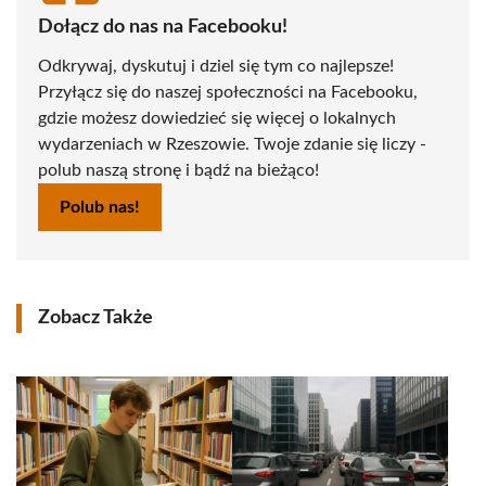
Dołącz do nas na Facebooku!
Odkrywaj, dyskutuj i dziel się tym co najlepsze!
Przyłącz się do naszej społeczności na Facebooku,
gdzie możesz dowiedzieć się więcej o lokalnych
wydarzeniach w Rzeszowie. Twoje zdanie się liczy -
polub naszą stronę i bądź na bieżąco!
Polub nas!
Zobacz Także