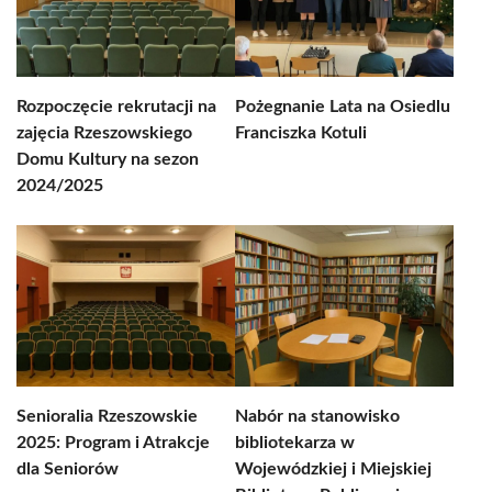
Rozpoczęcie rekrutacji na
Pożegnanie Lata na Osiedlu
zajęcia Rzeszowskiego
Franciszka Kotuli
Domu Kultury na sezon
2024/2025
Senioralia Rzeszowskie
Nabór na stanowisko
2025: Program i Atrakcje
bibliotekarza w
dla Seniorów
Wojewódzkiej i Miejskiej