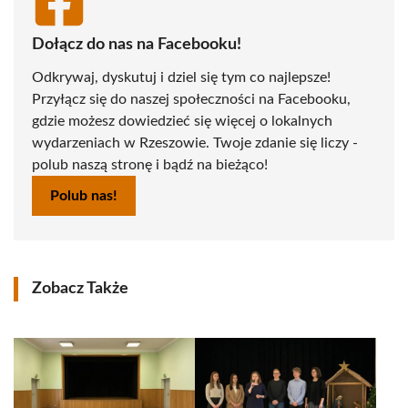
Dołącz do nas na Facebooku!
Odkrywaj, dyskutuj i dziel się tym co najlepsze!
Przyłącz się do naszej społeczności na Facebooku,
gdzie możesz dowiedzieć się więcej o lokalnych
wydarzeniach w Rzeszowie. Twoje zdanie się liczy -
polub naszą stronę i bądź na bieżąco!
Polub nas!
Zobacz Także