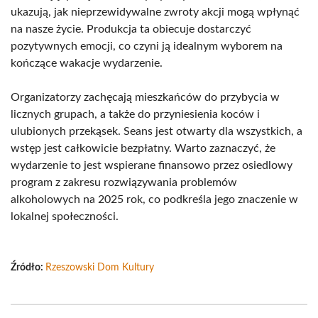
ukazują, jak nieprzewidywalne zwroty akcji mogą wpłynąć
na nasze życie. Produkcja ta obiecuje dostarczyć
pozytywnych emocji, co czyni ją idealnym wyborem na
kończące wakacje wydarzenie.
Organizatorzy zachęcają mieszkańców do przybycia w
licznych grupach, a także do przyniesienia koców i
ulubionych przekąsek. Seans jest otwarty dla wszystkich, a
wstęp jest całkowicie bezpłatny. Warto zaznaczyć, że
wydarzenie to jest wspierane finansowo przez osiedlowy
program z zakresu rozwiązywania problemów
alkoholowych na 2025 rok, co podkreśla jego znaczenie w
lokalnej społeczności.
Źródło:
Rzeszowski Dom Kultury