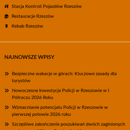
Stacja Kontroli Pojazdów Rzeszów
Restauracje Rzeszów
Kebab Rzeszów
NAJNOWSZE WPISY
Bezpieczne wakacje w górach: Kluczowe zasady dla
turystów
Nowoczesne Inwestycje Policji w Rzeszowie w I
Półroczu 2026 Roku
Wzmacnianie potencjału Policji w Rzeszowie w
pierwszej połowie 2026 roku
Szczęśliwe zakończenie poszukiwań dwóch zaginionych