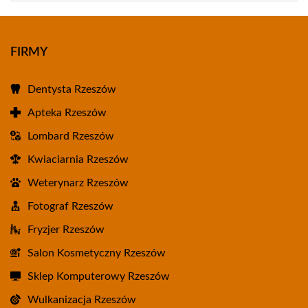
FIRMY
Dentysta Rzeszów
Apteka Rzeszów
Lombard Rzeszów
Kwiaciarnia Rzeszów
Weterynarz Rzeszów
Fotograf Rzeszów
Fryzjer Rzeszów
Salon Kosmetyczny Rzeszów
Sklep Komputerowy Rzeszów
Wulkanizacja Rzeszów