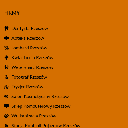
FIRMY
Dentysta Rzeszów
Apteka Rzeszów
Lombard Rzeszów
Kwiaciarnia Rzeszów
Weterynarz Rzeszów
Fotograf Rzeszów
Fryzjer Rzeszów
Salon Kosmetyczny Rzeszów
Sklep Komputerowy Rzeszów
Wulkanizacja Rzeszów
Stacja Kontroli Pojazdów Rzeszów