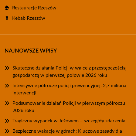
Restauracje Rzeszów
Kebab Rzeszów
NAJNOWSZE WPISY
Skuteczne działania Policji w walce z przestępczością
gospodarczą w pierwszej połowie 2026 roku
Intensywne półrocze policji prewencyjnej: 2,7 miliona
interwencji
Podsumowanie działań Policji w pierwszym półroczu
2026 roku
Tragiczny wypadek w Jeżowem – szczegóły zdarzenia
Bezpieczne wakacje w górach: Kluczowe zasady dla