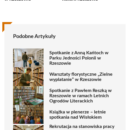
Podobne Artykuły
Spotkanie z Anną Kańtoch w
Parku Jedności Polonii w
Rzeszowie
Warsztaty florystyczne „Zielne
wyplatanie” w Rzeszowie
Spotkanie z Pawłem Reszką w
Rzeszowie w ramach Letnich
Ogrodów Literackich
Książka w plenerze – letnie
spotkania nad Wisłokiem
Rekrutacja na stanowiska pracy