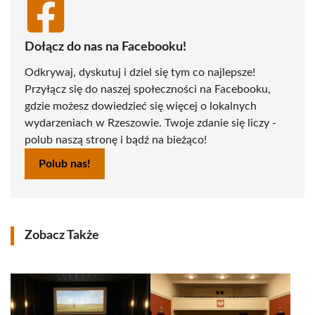
Dołącz do nas na Facebooku!
Odkrywaj, dyskutuj i dziel się tym co najlepsze!
Przyłącz się do naszej społeczności na Facebooku,
gdzie możesz dowiedzieć się więcej o lokalnych
wydarzeniach w Rzeszowie. Twoje zdanie się liczy -
polub naszą stronę i bądź na bieżąco!
Polub nas!
Zobacz Także