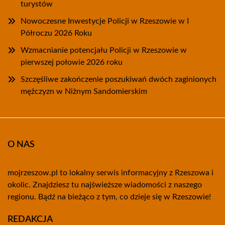
turystów
Nowoczesne Inwestycje Policji w Rzeszowie w I
Półroczu 2026 Roku
Wzmacnianie potencjału Policji w Rzeszowie w
pierwszej połowie 2026 roku
Szczęśliwe zakończenie poszukiwań dwóch zaginionych
mężczyzn w Niżnym Sandomierskim
O NAS
mojrzeszow.pl to lokalny serwis informacyjny z Rzeszowa i
okolic. Znajdziesz tu najświeższe wiadomości z naszego
regionu. Bądź na bieżąco z tym, co dzieje się w Rzeszowie!
REDAKCJA