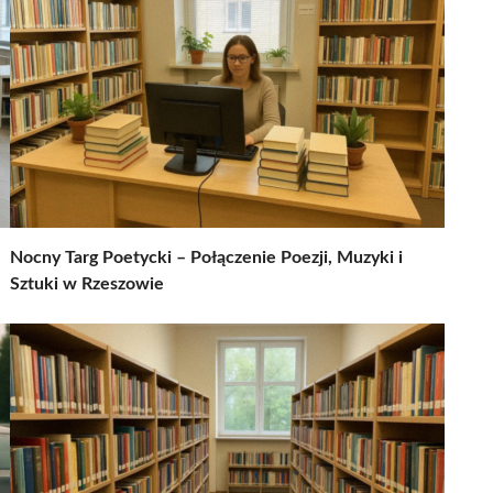
Nocny Targ Poetycki – Połączenie Poezji, Muzyki i
Sztuki w Rzeszowie