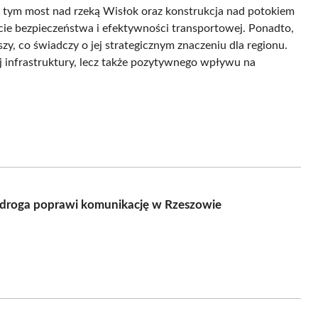
tym most nad rzeką Wisłok oraz konstrukcja nad potokiem
ie bezpieczeństwa i efektywności transportowej. Ponadto,
y, co świadczy o jej strategicznym znaczeniu dla regionu.
 infrastruktury, lecz także pozytywnego wpływu na
droga poprawi komunikację w Rzeszowie