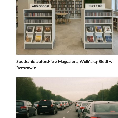
Spotkanie autorskie z Magdaleną Wolińską-Riedi w
Rzeszowie