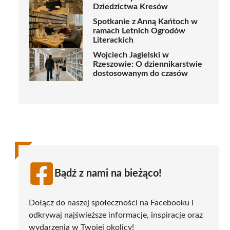
Dziedzictwa Kresów
Spotkanie z Anną Kańtoch w
ramach Letnich Ogrodów
Literackich
Wojciech Jagielski w
Rzeszowie: O dziennikarstwie
dostosowanym do czasów
Bądź z nami na bieżąco!
Dołącz do naszej społeczności na Facebooku i
odkrywaj najświeższe informacje, inspiracje oraz
wydarzenia w Twojej okolicy!