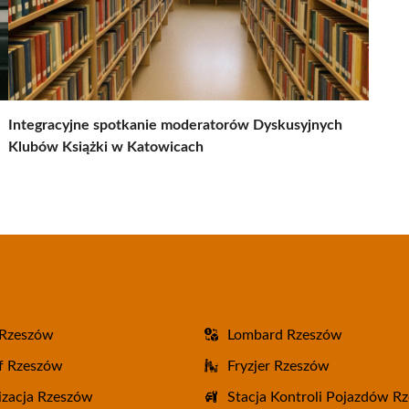
Integracyjne spotkanie moderatorów Dyskusyjnych
Klubów Książki w Katowicach
 Rzeszów
Lombard Rzeszów
f Rzeszów
Fryzjer Rzeszów
zacja Rzeszów
Stacja Kontroli Pojazdów R