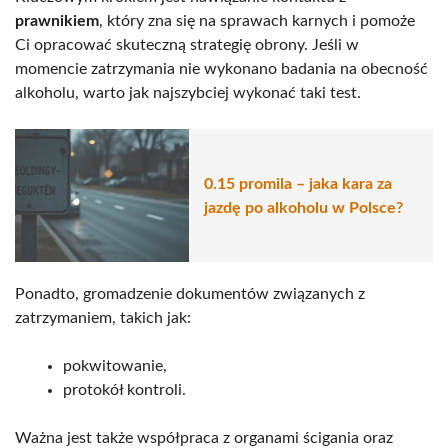
prawnikiem
, który zna się na sprawach karnych i pomoże
Ci opracować skuteczną strategię obrony. Jeśli w
momencie zatrzymania nie wykonano badania na obecność
alkoholu, warto jak najszybciej wykonać taki test.
0.15 promila – jaka kara za
jazdę po alkoholu w Polsce?
Ponadto, gromadzenie dokumentów związanych z
zatrzymaniem, takich jak:
pokwitowanie,
protokół kontroli.
Ważna jest także współpraca z organami ścigania oraz