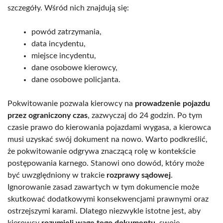
szczegóły. Wśród nich znajdują się:
powód zatrzymania,
data incydentu,
miejsce incydentu,
dane osobowe kierowcy,
dane osobowe policjanta.
Pokwitowanie pozwala kierowcy na
prowadzenie pojazdu
przez ograniczony czas
, zazwyczaj do 24 godzin. Po tym
czasie prawo do kierowania pojazdami wygasa, a kierowca
musi uzyskać swój dokument na nowo. Warto podkreślić,
że pokwitowanie odgrywa znaczącą rolę w kontekście
postępowania karnego. Stanowi ono dowód, który może
być uwzględniony w trakcie
rozprawy sądowej
.
Ignorowanie zasad zawartych w tym dokumencie może
skutkować dodatkowymi konsekwencjami prawnymi oraz
ostrzejszymi karami. Dlatego niezwykle istotne jest, aby