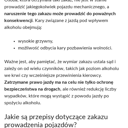
prowadzić jakiegokolwiek pojazdu mechanicznego, a
naruszenie tego zakazu może prowadzić do poważnych
konsekwencji
. Kary związane z jazdą pod wpływem
alkoholu obejmują:
wysokie grzywny,
możliwość odbycia kary pozbawienia wolności.
Ważne jest, aby pamiętać, że wymiar zakazu ustala sąd i
zależy on od wielu czynników, takich jak poziom alkoholu
we krwi czy wcześniejsze przewinienia kierowcy.
Zatrzymane prawo jazdy ma na celu nie tylko ochronę
bezpieczeństwa na drogach
, ale również redukcję liczby
wypadków, które mogą wystąpić z powodu jazdy po
spożyciu alkoholu.
Jakie są przepisy dotyczące zakazu
prowadzenia pojazdów?