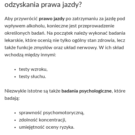
odzyskania prawa jazdy?
Aby przywrócić
prawo jazdy
po zatrzymaniu za jazdę pod
wpływem alkoholu, konieczne jest przeprowadzenie
określonych badań. Na początek należy wykonać badania
lekarskie, które ocenią nie tylko ogólny stan zdrowia, lecz
także funkcje zmysłów oraz układ nerwowy. W ich skład
wchodzą między innymi:
testy wzroku,
testy słuchu.
Niezwykle istotne są także
badania psychologiczne
, które
badają:
sprawność psychomotoryczną,
zdolność koncentracji,
umiejętność oceny ryzyka.