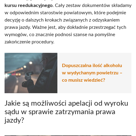
kursu reedukacyjnego
. Cały zestaw dokumentów składamy
w odpowiednim starostwie powiatowym, które podejmie
decyzję o dalszych krokach związanych z odzyskaniem
prawa jazdy. Ważne jest, aby dokładnie przestrzegać tych
wymogów, co znacznie podnosi szanse na pomyślne
zakończenie procedury.
Dopuszczalna ilość alkoholu
w wydychanym powietrzu –
co musisz wiedzieć?
Jakie są możliwości apelacji od wyroku
sądu w sprawie zatrzymania prawa
jazdy?