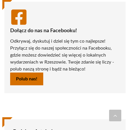
Dołącz do nas na Facebooku!
Odkrywaj, dyskutuj i dziel się tym co najlepsze!
Przyłącz się do naszej społeczności na Facebooku,
gdzie możesz dowiedzieć się więcej o lokalnych
wydarzeniach w Rzeszowie. Twoje zdanie się liczy -
polub naszą stronę i bądź na bieżąco!
Polub nas!