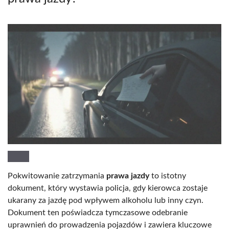
Pokwitowanie zatrzymania
prawa jazdy
to istotny
dokument, który wystawia policja, gdy kierowca zostaje
ukarany za jazdę pod wpływem alkoholu lub inny czyn.
Dokument ten poświadcza tymczasowe odebranie
uprawnień do prowadzenia pojazdów i zawiera kluczowe