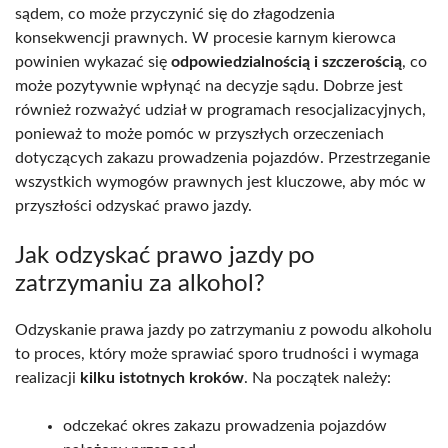
sądem, co może przyczynić się do złagodzenia
konsekwencji prawnych. W procesie karnym kierowca
powinien wykazać się
odpowiedzialnością i szczerością
, co
może pozytywnie wpłynąć na decyzje sądu. Dobrze jest
również rozważyć udział w programach resocjalizacyjnych,
ponieważ to może pomóc w przyszłych orzeczeniach
dotyczących zakazu prowadzenia pojazdów. Przestrzeganie
wszystkich wymogów prawnych jest kluczowe, aby móc w
przyszłości odzyskać prawo jazdy.
Jak odzyskać prawo jazdy po
zatrzymaniu za alkohol?
Odzyskanie prawa jazdy po zatrzymaniu z powodu alkoholu
to proces, który może sprawiać sporo trudności i wymaga
realizacji
kilku istotnych kroków
. Na początek należy:
odczekać okres zakazu prowadzenia pojazdów