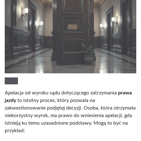
Apelacja od wyroku sądu dotyczącego zatrzymania
prawa
jazdy
to istotny proces, który pozwala na
zakwestionowanie podjętej decyzji. Osoba, która otrzymała
niekorzystny wyrok, ma prawo do wniesienia apelacji, gdy
istnieją ku temu uzasadnione podstawy. Mogą to być na
przykład: