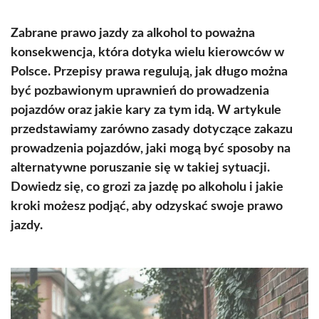
Zabrane prawo jazdy za alkohol to poważna
konsekwencja, która dotyka wielu kierowców w
Polsce. Przepisy prawa regulują, jak długo można
być pozbawionym uprawnień do prowadzenia
pojazdów oraz jakie kary za tym idą. W artykule
przedstawiamy zarówno zasady dotyczące zakazu
prowadzenia pojazdów, jaki mogą być sposoby na
alternatywne poruszanie się w takiej sytuacji.
Dowiedz się, co grozi za jazdę po alkoholu i jakie
kroki możesz podjąć, aby odzyskać swoje prawo
jazdy.