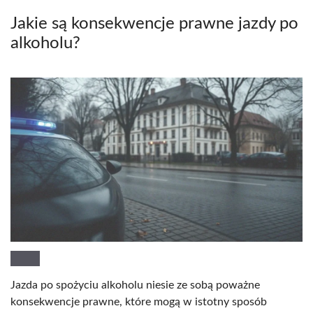
Jakie są konsekwencje prawne jazdy po
alkoholu?
Jazda po spożyciu alkoholu niesie ze sobą poważne
konsekwencje prawne, które mogą w istotny sposób