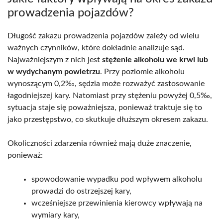
prowadzenia pojazdów?
Długość zakazu prowadzenia pojazdów zależy od wielu
ważnych czynników, które dokładnie analizuje sąd.
Najważniejszym z nich jest
stężenie alkoholu we krwi lub
w wydychanym powietrzu
. Przy poziomie alkoholu
wynoszącym 0,2‰, sędzia może rozważyć zastosowanie
łagodniejszej kary. Natomiast przy stężeniu powyżej 0,5‰,
sytuacja staje się poważniejsza, ponieważ traktuje się to
jako przestępstwo, co skutkuje dłuższym okresem zakazu.
Okoliczności zdarzenia również mają duże znaczenie,
ponieważ:
spowodowanie wypadku pod wpływem alkoholu
prowadzi do ostrzejszej kary,
wcześniejsze przewinienia kierowcy wpływają na
wymiary kary,