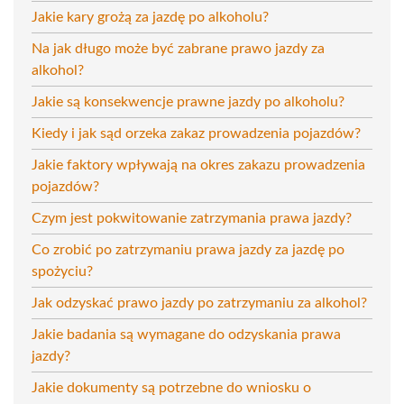
Jakie kary grożą za jazdę po alkoholu?
Na jak długo może być zabrane prawo jazdy za
alkohol?
Jakie są konsekwencje prawne jazdy po alkoholu?
Kiedy i jak sąd orzeka zakaz prowadzenia pojazdów?
Jakie faktory wpływają na okres zakazu prowadzenia
pojazdów?
Czym jest pokwitowanie zatrzymania prawa jazdy?
Co zrobić po zatrzymaniu prawa jazdy za jazdę po
spożyciu?
Jak odzyskać prawo jazdy po zatrzymaniu za alkohol?
Jakie badania są wymagane do odzyskania prawa
jazdy?
Jakie dokumenty są potrzebne do wniosku o