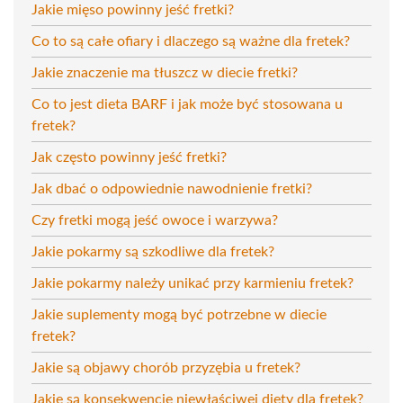
Jakie mięso powinny jeść fretki?
Co to są całe ofiary i dlaczego są ważne dla fretek?
Jakie znaczenie ma tłuszcz w diecie fretki?
Co to jest dieta BARF i jak może być stosowana u
fretek?
Jak często powinny jeść fretki?
Jak dbać o odpowiednie nawodnienie fretki?
Czy fretki mogą jeść owoce i warzywa?
Jakie pokarmy są szkodliwe dla fretek?
Jakie pokarmy należy unikać przy karmieniu fretek?
Jakie suplementy mogą być potrzebne w diecie
fretek?
Jakie są objawy chorób przyzębia u fretek?
Jakie są konsekwencje niewłaściwej diety dla fretek?