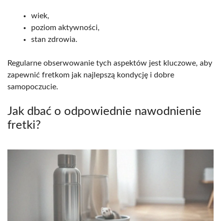
wiek,
poziom aktywności,
stan zdrowia.
Regularne obserwowanie tych aspektów jest kluczowe, aby
zapewnić fretkom jak najlepszą kondycję i dobre
samopoczucie.
Jak dbać o odpowiednie nawodnienie
fretki?