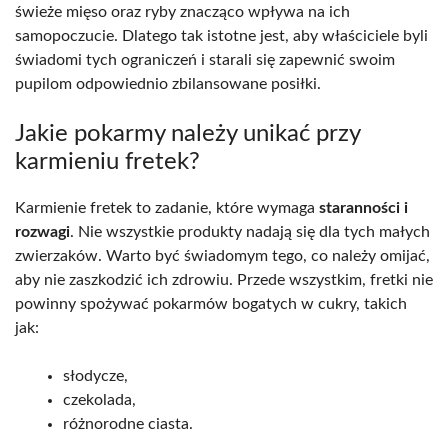
świeże mięso oraz ryby znacząco wpływa na ich
samopoczucie. Dlatego tak istotne jest, aby właściciele byli
świadomi tych ograniczeń i starali się zapewnić swoim
pupilom odpowiednio zbilansowane posiłki.
Jakie pokarmy należy unikać przy
karmieniu fretek?
Karmienie fretek to zadanie, które wymaga
staranności i
rozwagi
. Nie wszystkie produkty nadają się dla tych małych
zwierzaków. Warto być świadomym tego, co należy omijać,
aby nie zaszkodzić ich zdrowiu. Przede wszystkim, fretki nie
powinny spożywać pokarmów bogatych w cukry, takich
jak:
słodycze,
czekolada,
różnorodne ciasta.