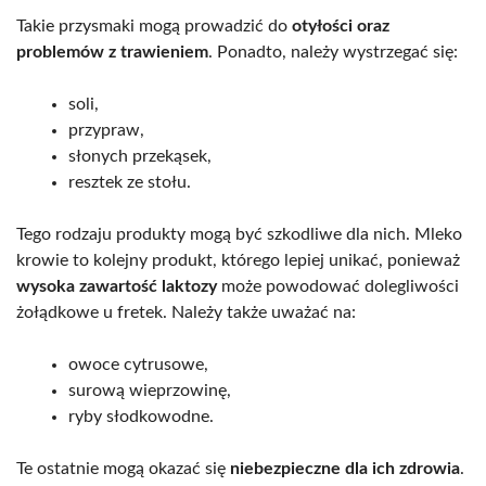
Takie przysmaki mogą prowadzić do
otyłości oraz
problemów z trawieniem
. Ponadto, należy wystrzegać się:
soli,
przypraw,
słonych przekąsek,
resztek ze stołu.
Tego rodzaju produkty mogą być szkodliwe dla nich. Mleko
krowie to kolejny produkt, którego lepiej unikać, ponieważ
wysoka zawartość laktozy
może powodować dolegliwości
żołądkowe u fretek. Należy także uważać na:
owoce cytrusowe,
surową wieprzowinę,
ryby słodkowodne.
Te ostatnie mogą okazać się
niebezpieczne dla ich zdrowia
.