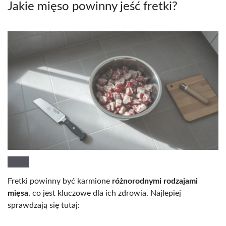
Jakie mięso powinny jeść fretki?
Fretki powinny być karmione
różnorodnymi rodzajami
mięsa
, co jest kluczowe dla ich zdrowia. Najlepiej
sprawdzają się tutaj: