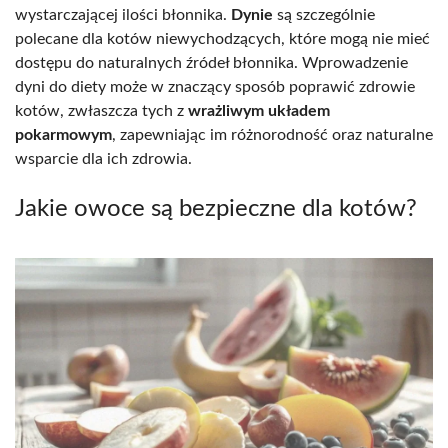
wystarczającej ilości błonnika.
Dynie
są szczególnie
polecane dla kotów niewychodzących, które mogą nie mieć
dostępu do naturalnych źródeł błonnika. Wprowadzenie
dyni do diety może w znaczący sposób poprawić zdrowie
kotów, zwłaszcza tych z
wrażliwym układem
pokarmowym
, zapewniając im różnorodność oraz naturalne
wsparcie dla ich zdrowia.
Jakie owoce są bezpieczne dla kotów?