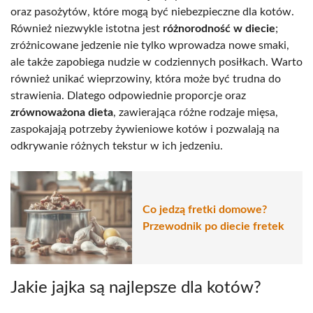
oraz pasożytów, które mogą być niebezpieczne dla kotów.
Również niezwykle istotna jest
różnorodność w diecie
;
zróżnicowane jedzenie nie tylko wprowadza nowe smaki,
ale także zapobiega nudzie w codziennych posiłkach. Warto
również unikać wieprzowiny, która może być trudna do
strawienia. Dlatego odpowiednie proporcje oraz
zrównoważona dieta
, zawierająca różne rodzaje mięsa,
zaspokajają potrzeby żywieniowe kotów i pozwalają na
odkrywanie różnych tekstur w ich jedzeniu.
Co jedzą fretki domowe?
Przewodnik po diecie fretek
Jakie jajka są najlepsze dla kotów?