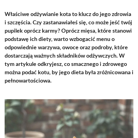
Właściwe odżywianie kota to klucz do jego zdrowia
i szczęścia. Czy zastanawiałeś się, co może jeść twój
pupilek oprócz karmy? Oprócz mięsa, które stanowi
podstawę ich diety, warto wzbogacić menu o
odpowiednie warzywa, owoce oraz podroby, które
dostarczają ważnych składników odżywczych. W
tym artykule odkryjesz, co smacznego i zdrowego
można podać kotu, by jego dieta była zróżnicowana i
pełnowartościowa.