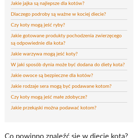
Jakie jajka są najlepsze dla kotów?
Dlaczego podroby są ważne w kociej diecie?
Czy koty mogą jeść ryby?
Jakie gotowane produkty pochodzenia zwierzęcego
są odpowiednie dla kota?
Jakie warzywa mogą jeść koty?
W jaki sposób dynia może być dodana do diety kota?
Jakie owoce są bezpieczne dla kotów?
Jakie rodzaje sera mogą być podawane kotom?
Czy koty mogą jeść małe zdobycze?
Jakie przekąski można podawać kotom?
Co powinno znaleźć się w diecie kota?