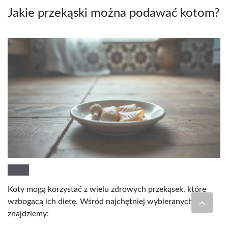
Jakie przekąski można podawać kotom?
Koty mogą korzystać z wielu zdrowych przekąsek, które
wzbogacą ich dietę. Wśród najchętniej wybieranych
znajdziemy: