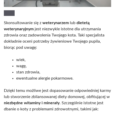
Skonsultowanie się z
weterynarzem
lub
dietetą
weterynaryjnym
jest niezwykle istotne dla utrzymania
zdrowia oraz zadowolenia Twojego kota. Taki specjalista
dokładnie oceni potrzeby żywieniowe Twojego pupila,
biorąc pod uwagę:
wiek,
wagę,
stan zdrowia,
ewentualne alergie pokarmowe.
Dzięki temu możliwe jest dopasowanie odpowiedniej karmy
lub stworzenie zbilansowanej diety domowej, obfitującej w
niezbędne witaminy i minerały
. Szczególnie istotne jest
dbanie o koty z problemami zdrowotnymi, takimi jak: