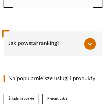
Jak powstał ranking?
Najpopularniejsze usługi i produkty
Śniadania polskie
Pierogi ruskie