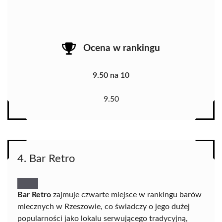
Ocena w rankingu
9.50 na 10
9.50
4. Bar Retro
Bar Retro
zajmuje czwarte miejsce w rankingu barów
mlecznych w Rzeszowie, co świadczy o jego dużej
popularności jako lokalu serwującego tradycyjną,