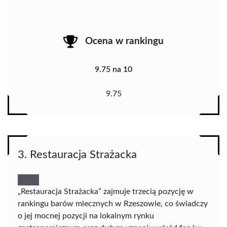
Ocena w rankingu
9.75 na 10
9.75
3. Restauracja Strażacka
„Restauracja Strażacka” zajmuje trzecią pozycję w
rankingu barów mlecznych w Rzeszowie, co świadczy
o jej mocnej pozycji na lokalnym rynku