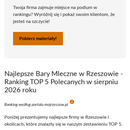
Twoja firma zajmuje miejsce na podium w
rankingu? Wyróżnij się i pokaż swoim klientom, że
jesteś na szczycie!
Pobierz materiały!
Najlepsze Bary Mleczne w Rzeszowie -
Ranking TOP 5 Polecanych w sierpniu
2026 roku
Ranking według portalu mojrzeszow.pl
Poniżej prezentujemy najlepsze firmy w Rzeszowie i
okolicach, które znalazły się w naszym zestawieniu TOP 5.