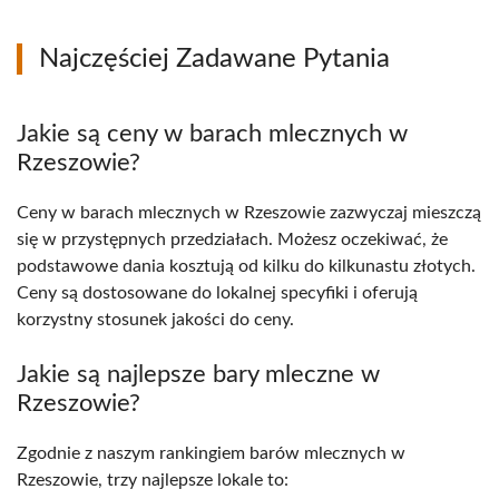
Najczęściej Zadawane Pytania
Jakie są ceny w barach mlecznych w
Rzeszowie?
Ceny w barach mlecznych w Rzeszowie zazwyczaj mieszczą
się w przystępnych przedziałach. Możesz oczekiwać, że
podstawowe dania kosztują od kilku do kilkunastu złotych.
Ceny są dostosowane do lokalnej specyfiki i oferują
korzystny stosunek jakości do ceny.
Jakie są najlepsze bary mleczne w
Rzeszowie?
Zgodnie z naszym rankingiem barów mlecznych w
Rzeszowie, trzy najlepsze lokale to: