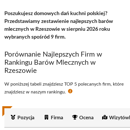
Poszukujesz domowych dań kuchni polskiej?
Przedstawiamy zestawienie najlepszych barów
mlecznych w Rzeszowie w sierpniu 2026 roku
wybranych spośród 9 firm.
Porównanie Najlepszych Firm w
Rankingu Barów Mlecznych w
Rzeszowie
W poniższej tabeli znajdziesz TOP 5 polecanych firm, które
znajdziesz w naszym rankingu.
Pozycja
Firma
Ocena
Wizytówk