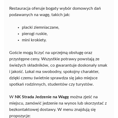
Restauracja oferuje bogaty wybór domowych dań
podawanych na wagę, takich jak:
placki ziemniaczane,
pierogi ruskie,
mini krokiety.
Goście mogą liczyć na uprzejmą obsługę oraz
przystępne ceny. Wszystkie potrawy powstają ze
świeżych składników, co gwarantuje doskonały smak
i jakość. Lokal ma swobodny, spokojny charakter,
dzięki czemu świetnie sprawdza się jako miejsce
spotkań rodzinnych, studentów czy turystów.
W
NK Strada Jedzenie na Wagę
można zjeść na
miejscu, zamówić jedzenie na wynos lub skorzystać z
bezkontaktowej dostawy. W menu znajdują się
propozycje: