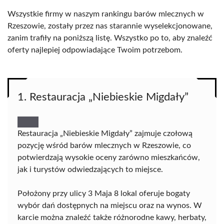
Wszystkie firmy w naszym rankingu barów mlecznych w
Rzeszowie, zostały przez nas starannie wyselekcjonowane,
zanim trafiły na poniższą listę. Wszystko po to, aby znaleźć
oferty najlepiej odpowiadające Twoim potrzebom.
1. Restauracja „Niebieskie Migdały”
Restauracja „Niebieskie Migdały” zajmuje czołową
pozycję wśród barów mlecznych w Rzeszowie, co
potwierdzają wysokie oceny zarówno mieszkańców,
jak i turystów odwiedzających to miejsce.
Położony przy ulicy 3 Maja 8 lokal oferuje bogaty
wybór dań dostępnych na miejscu oraz na wynos. W
karcie można znaleźć także różnorodne kawy, herbaty,