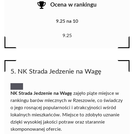
Ocena w rankingu
9.25 na 10
9.25
5. NK Strada Jedzenie na Wagę
NK Strada Jedzenie na Wagę
zajęło piąte miejsce w
rankingu barów mlecznych w Rzeszowie, co świadczy
o jego rosnącej popularności i atrakcyjności wśród
lokalnych mieszkańców. Miejsce to zdobyło uznanie
dzięki wysokiej jakości potraw oraz starannie
skomponowanej ofercie.