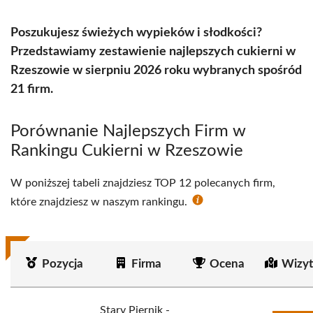
Poszukujesz świeżych wypieków i słodkości?
Przedstawiamy zestawienie najlepszych cukierni w
Rzeszowie w sierpniu 2026 roku wybranych spośród
21 firm.
Porównanie Najlepszych Firm w
Rankingu Cukierni w Rzeszowie
W poniższej tabeli znajdziesz TOP 12 polecanych firm,
które znajdziesz w naszym rankingu.
Pozycja
Firma
Ocena
Wizyt
Stary Piernik -