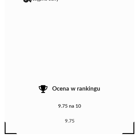
Ocena w rankingu
9.75 na 10
9.75