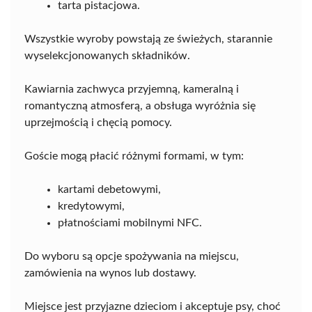
tarta pistacjowa.
Wszystkie wyroby powstają ze świeżych, starannie
wyselekcjonowanych składników.
Kawiarnia zachwyca przyjemną, kameralną i
romantyczną atmosferą, a obsługa wyróżnia się
uprzejmością i chęcią pomocy.
Goście mogą płacić różnymi formami, w tym:
kartami debetowymi,
kredytowymi,
płatnościami mobilnymi NFC.
Do wyboru są opcje spożywania na miejscu,
zamówienia na wynos lub dostawy.
Miejsce jest przyjazne dzieciom i akceptuje psy, choć