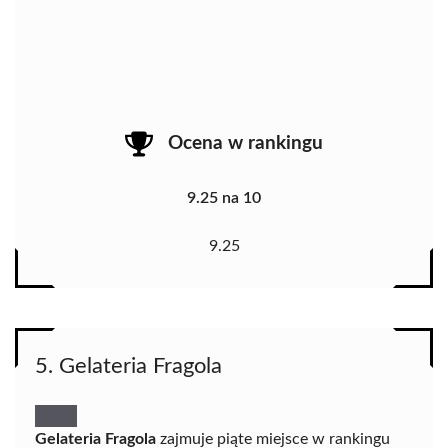
Ocena w rankingu
9.25 na 10
9.25
5. Gelateria Fragola
Gelateria Fragola
zajmuje piąte miejsce w rankingu