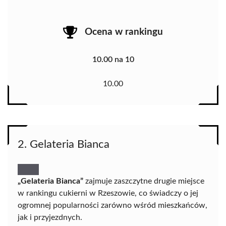
Ocena w rankingu
10.00 na 10
10.00
2. Gelateria Bianca
„Gelateria Bianca”
zajmuje zaszczytne drugie miejsce
w rankingu cukierni w Rzeszowie, co świadczy o jej
ogromnej popularności zarówno wśród mieszkańców,
jak i przyjezdnych.