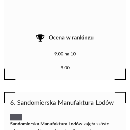
Ocena w rankingu
9.00 na 10
9.00
6. Sandomierska Manufaktura Lodów
Sandomierska Manufaktura Lodów
zajęła szóste