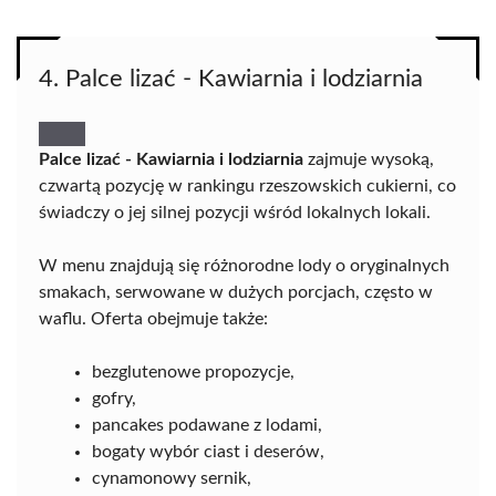
4. Palce lizać - Kawiarnia i lodziarnia
Palce lizać - Kawiarnia i lodziarnia
zajmuje wysoką,
czwartą pozycję w rankingu rzeszowskich cukierni, co
świadczy o jej silnej pozycji wśród lokalnych lokali.
W menu znajdują się różnorodne lody o oryginalnych
smakach, serwowane w dużych porcjach, często w
waflu. Oferta obejmuje także:
bezglutenowe propozycje,
gofry,
pancakes podawane z lodami,
bogaty wybór ciast i deserów,
cynamonowy sernik,