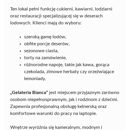
Ten lokal pełni funkcję cukierni, kawiarni, lodziarni
oraz restauracji specjalizującej się w deserach
lodowych. Klienci mają do wyboru:
szeroką gamę lodów,
obfite porcje deserów,
sezonowe ciasta,
torty na zamówienie,
różnorodne napoje, takie jak kawa, gorąca
czekolada, zimowe herbaty czy orzeźwiające
lemoniady.
„Gelateria Bianca”
jest miejscem przyjaznym zarówno
osobom niepełnosprawnym, jak i rodzinom z dziećmi.
Zapewnia profesjonalną obsługę kelnerską oraz
komfortowe warunki do pracy na laptopie.
Wnętrze wyróżnia się kameralnym, modnym i