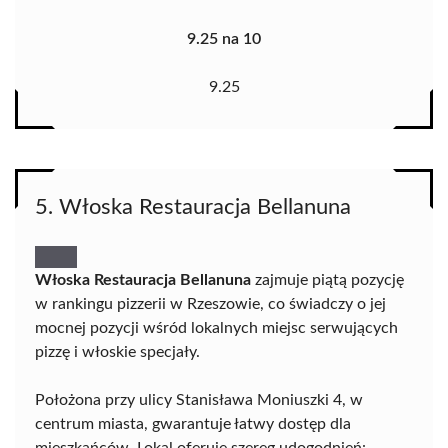
9.25 na 10
9.25
5. Włoska Restauracja Bellanuna
Włoska Restauracja Bellanuna
zajmuje piątą pozycję
w rankingu pizzerii w Rzeszowie, co świadczy o jej
mocnej pozycji wśród lokalnych miejsc serwujących
pizzę i włoskie specjały.
Położona przy ulicy Stanisława Moniuszki 4, w
centrum miasta, gwarantuje łatwy dostęp dla