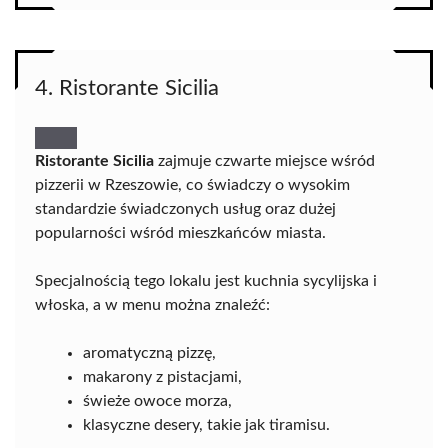
4. Ristorante Sicilia
Ristorante Sicilia
zajmuje czwarte miejsce wśród
pizzerii w Rzeszowie, co świadczy o wysokim
standardzie świadczonych usług oraz dużej
popularności wśród mieszkańców miasta.
Specjalnością tego lokalu jest kuchnia sycylijska i
włoska, a w menu można znaleźć:
aromatyczną pizzę,
makarony z pistacjami,
świeże owoce morza,
klasyczne desery, takie jak tiramisu.