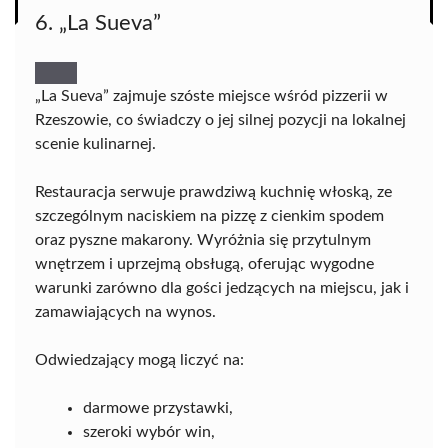
6. „La Sueva”
„La Sueva” zajmuje szóste miejsce wśród pizzerii w
Rzeszowie, co świadczy o jej silnej pozycji na lokalnej
scenie kulinarnej.
Restauracja serwuje prawdziwą kuchnię włoską, ze
szczególnym naciskiem na pizzę z cienkim spodem
oraz pyszne makarony. Wyróżnia się przytulnym
wnętrzem i uprzejmą obsługą, oferując wygodne
warunki zarówno dla gości jedzących na miejscu, jak i
zamawiających na wynos.
Odwiedzający mogą liczyć na:
darmowe przystawki,
szeroki wybór win,