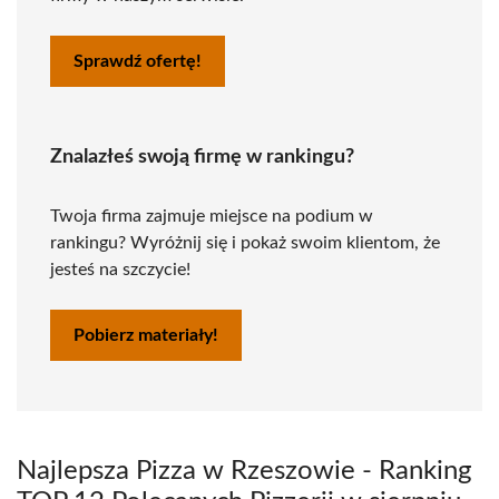
Sprawdź ofertę!
Znalazłeś swoją firmę w rankingu?
Twoja firma zajmuje miejsce na podium w
rankingu? Wyróżnij się i pokaż swoim klientom, że
jesteś na szczycie!
Pobierz materiały!
Najlepsza Pizza w Rzeszowie - Ranking