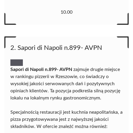
10.00
2. Sapori di Napoli n.899- AVPN
Sapori di Napoli n.899- AVPN
zajmuje drugie miejsce
w rankingu pizzerii w Rzeszowie, co świadczy o
wysokiej jakości serwowanych dań i pozytywnych
opiniach klientów. Ta pozycja podkreśla silną pozycję
lokalu na lokalnym rynku gastronomicznym.
Specjalnością restauracji jest kuchnia neapolitańska, a
pizza przygotowywana jest z najwyższej jakości
składników. W ofercie znaleźć można również: