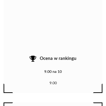
Ocena w rankingu
9.00 na 10
9.00