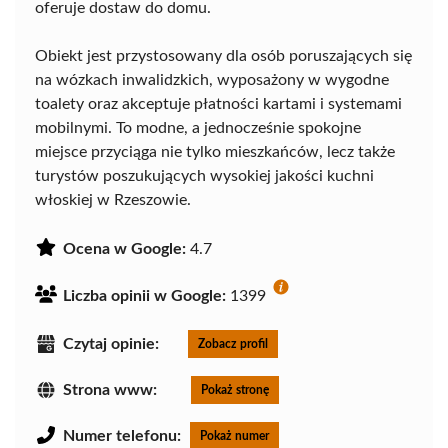
oferuje dostaw do domu.
Obiekt jest przystosowany dla osób poruszających się
na wózkach inwalidzkich, wyposażony w wygodne
toalety oraz akceptuje płatności kartami i systemami
mobilnymi. To modne, a jednocześnie spokojne
miejsce przyciąga nie tylko mieszkańców, lecz także
turystów poszukujących wysokiej jakości kuchni
włoskiej w Rzeszowie.
Ocena w Google:
4.7
Liczba opinii w Google:
1399
Czytaj opinie:
Zobacz profil
Strona www:
Pokaż stronę
Numer telefonu:
Pokaż numer