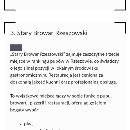
3. Stary Browar Rzeszowski
„Stary Browar Rzeszowski” zajmuje zaszczytne trzecie
miejsce w rankingu pubów w Rzeszowie, co świadczy
o jego silnej pozycji w lokalnym środowisku
gastronomicznym. Restauracja jest ceniona za
doskonałą jakość kuchni oraz profesjonalną obsługę.
To wyjątkowe miejsce łączy w sobie funkcje pubu,
browaru, pizzerii i restauracji, oferując gościom
bogaty wybór:
piw,