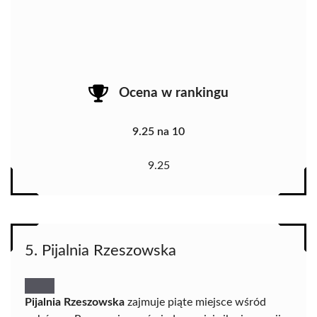
Ocena w rankingu
9.25 na 10
9.25
5. Pijalnia Rzeszowska
Pijalnia Rzeszowska
zajmuje piąte miejsce wśród