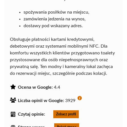
spożywania posiłków na miejscu,
zamówienia jedzenia na wynos,
dostawy pod wskazany adres.
Obsługuje płatności kartami kredytowymi,
debetowymi oraz systemami mobilnymi NFC. Dla
komfortu wszystkich klientów przygotowano toalety
przystosowane dla osób niepełnosprawnych oraz
prywatną salę. Ten modny i kameralny lokal zachęca
do rezerwacji miejsc, szczególnie podczas kolacji.
Ocena w Google:
4.4
Liczba opinii w Google:
3929
Czytaj opinie:
Zobacz profil