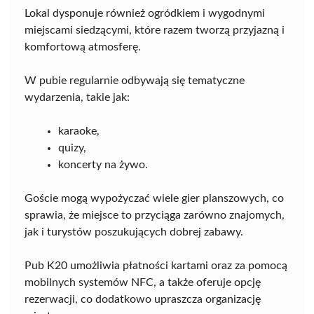
Lokal dysponuje również ogródkiem i wygodnymi
miejscami siedzącymi, które razem tworzą przyjazną i
komfortową atmosferę.
W pubie regularnie odbywają się tematyczne
wydarzenia, takie jak:
karaoke,
quizy,
koncerty na żywo.
Goście mogą wypożyczać wiele gier planszowych, co
sprawia, że miejsce to przyciąga zarówno znajomych,
jak i turystów poszukujących dobrej zabawy.
Pub K20 umożliwia płatności kartami oraz za pomocą
mobilnych systemów NFC, a także oferuje opcję
rezerwacji, co dodatkowo upraszcza organizację