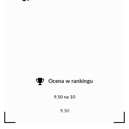
Ocena w rankingu
9.50 na 10
9.50