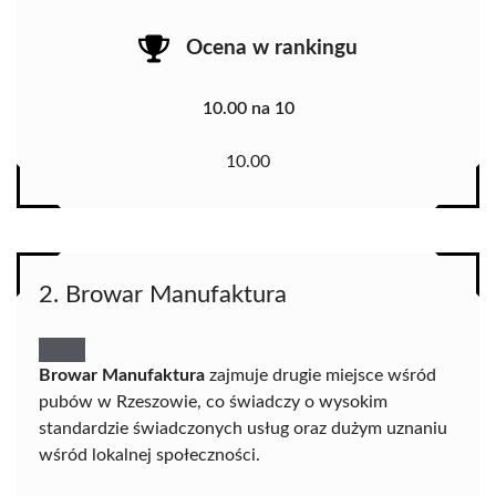
Ocena w rankingu
10.00 na 10
10.00
2. Browar Manufaktura
Browar Manufaktura
zajmuje drugie miejsce wśród
pubów w Rzeszowie, co świadczy o wysokim
standardzie świadczonych usług oraz dużym uznaniu
wśród lokalnej społeczności.