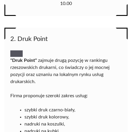
10.00
2. Druk Point
"Druk Point"
zajmuje drugą pozycję w rankingu
rzeszowskich drukarni, co świadczy o jej mocnej
pozycji oraz uznaniu na lokalnym rynku usług
drukarskich.
Firma proponuje szeroki zakres usług:
szybki druk czarno-biały,
szybki druk kolorowy,
nadruki na koszulki,
nadruki na kubki,