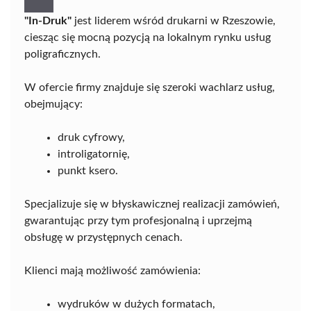
"In-Druk"
jest liderem wśród drukarni w Rzeszowie,
ciesząc się mocną pozycją na lokalnym rynku usług
poligraficznych.
W ofercie firmy znajduje się szeroki wachlarz usług,
obejmujący:
druk cyfrowy,
introligatornię,
punkt ksero.
Specjalizuje się w błyskawicznej realizacji zamówień,
gwarantując przy tym profesjonalną i uprzejmą
obsługę w przystępnych cenach.
Klienci mają możliwość zamówienia:
wydruków w dużych formatach,