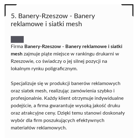
5. Banery-Rzeszow - Banery
reklamowe i siatki mesh
Firma
Banery-Rzeszow - Banery reklamowe i siatki
mesh
zajmuje piąte miejsce w rankingu drukarni w
Rzeszowie, co świadczy o jej silnej pozycji na
lokalnym rynku poligraficznym.
Specjalizuje się w produkcji banerów reklamowych
oraz siatek mesh, realizując zamówienia szybko i
profesjonalnie. Każdy klient otrzymuje indywidualne
podejście, a firma gwarantuje wysoką jakość druku
oraz atrakcyjne ceny. Dzięki temu stanowi doskonały
wybór dla firm poszukujących efektywnych
materiałów reklamowych.