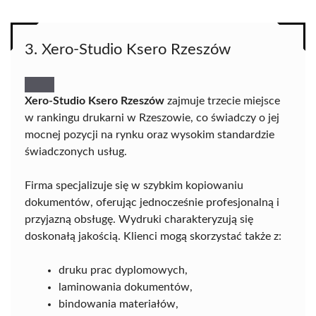
3. Xero-Studio Ksero Rzeszów
Xero-Studio Ksero Rzeszów
zajmuje trzecie miejsce
w rankingu drukarni w Rzeszowie, co świadczy o jej
mocnej pozycji na rynku oraz wysokim standardzie
świadczonych usług.
Firma specjalizuje się w szybkim kopiowaniu
dokumentów, oferując jednocześnie profesjonalną i
przyjazną obsługę. Wydruki charakteryzują się
doskonałą jakością. Klienci mogą skorzystać także z:
druku prac dyplomowych,
laminowania dokumentów,
bindowania materiałów,