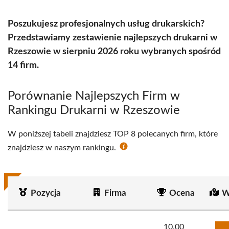
Poszukujesz profesjonalnych usług drukarskich?
Przedstawiamy zestawienie najlepszych drukarni w
Rzeszowie w sierpniu 2026 roku wybranych spośród
14 firm.
Porównanie Najlepszych Firm w
Rankingu Drukarni w Rzeszowie
W poniższej tabeli znajdziesz TOP 8 polecanych firm, które
znajdziesz w naszym rankingu.
Pozycja
Firma
Ocena
W
10.00