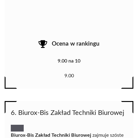
Ocena w rankingu
9.00 na 10
9.00
6. Biurox-Bis Zakład Techniki Biurowej
Biurox-Bis Zakład Techniki Biurowej
zajmuje szóste