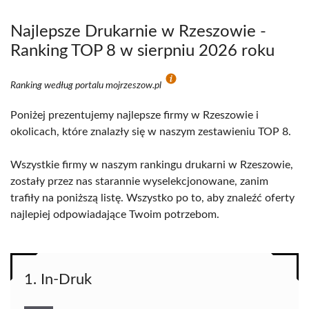
Najlepsze Drukarnie w Rzeszowie -
Ranking TOP 8 w sierpniu 2026 roku
Ranking według portalu mojrzeszow.pl
Poniżej prezentujemy najlepsze firmy w Rzeszowie i
okolicach, które znalazły się w naszym zestawieniu TOP 8.
Wszystkie firmy w naszym rankingu drukarni w Rzeszowie,
zostały przez nas starannie wyselekcjonowane, zanim
trafiły na poniższą listę. Wszystko po to, aby znaleźć oferty
najlepiej odpowiadające Twoim potrzebom.
1. In-Druk