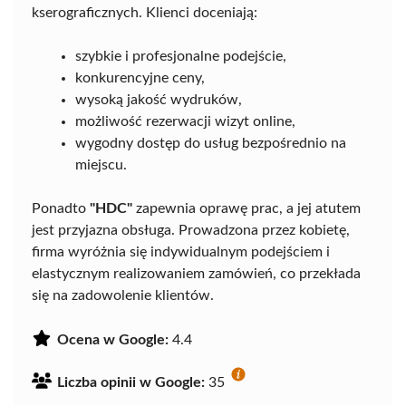
kserograficznych. Klienci doceniają:
szybkie i profesjonalne podejście,
konkurencyjne ceny,
wysoką jakość wydruków,
możliwość rezerwacji wizyt online,
wygodny dostęp do usług bezpośrednio na
miejscu.
Ponadto
"HDC"
zapewnia oprawę prac, a jej atutem
jest przyjazna obsługa. Prowadzona przez kobietę,
firma wyróżnia się indywidualnym podejściem i
elastycznym realizowaniem zamówień, co przekłada
się na zadowolenie klientów.
Ocena w Google:
4.4
Liczba opinii w Google:
35