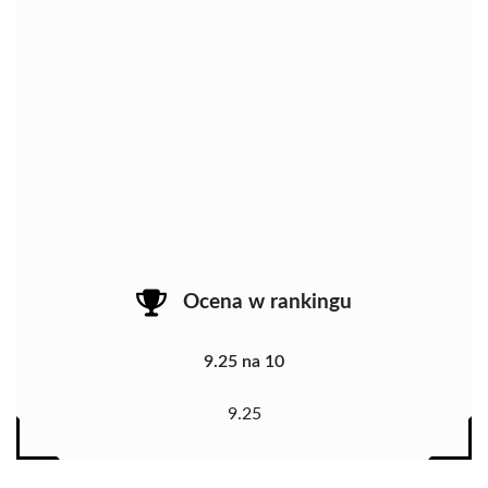
Ocena w rankingu
9.25 na 10
9.25