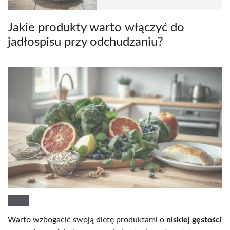
Jakie produkty warto włączyć do
jadłospisu przy odchudzaniu?
Warto wzbogacić swoją dietę produktami o
niskiej gęstości