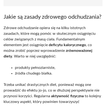
Jakie są zasady zdrowego odchudzania?
Zdrowe odchudzanie opiera się na kilku istotnych
zasadach, które mogą pomóc w skutecznym osiągnięciu
celów związanych z masą ciała. Fundamentalnym
elementem jest osiągnięcie
deficytu kalorycznego
, co
można zrobić poprzez wprowadzenie
zrównoważonej
diety
. Warto w niej uwzględnić:
produkty pełnoziarniste,
źródła chudego białka.
Trzeba unikać drastycznych diet, ponieważ mogą one
prowadzić do efektu jo-jo, co w dłuższej perspektywie nie
przynosi korzyści. Regularna
aktywność fizyczna
to kolejny
kluczowy aspekt, który powinien towarzyszyć