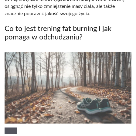
osiągnąć nie tylko zmniejszenie masy ciała, ale także
znacznie poprawić jakość swojego życia.
Co to jest trening fat burning i jak
pomaga w odchudzaniu?