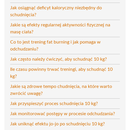
Jak osiągnąć deficyt kaloryczny niezbędny do
schudnięcia?
Jakie są efekty regularnej aktywności fizycznej na
masę ciała?
Co to jest trening fat burning i jak pomaga w
odchudzaniu?
Jak często należy ćwiczyć, aby schudnąć 10 kg?
Ile czasu powinny trwać treningi, aby schudnąć 10
kg?
Jakie są zdrowe tempo chudnięcia, na które warto
zwrócić uwagę?
Jak przyspieszyć proces schudnięcia 10 kg?
Jak monitorować postępy w procesie odchudzania?
Jak uniknąć efektu jo-jo po schudnięciu 10 kg?