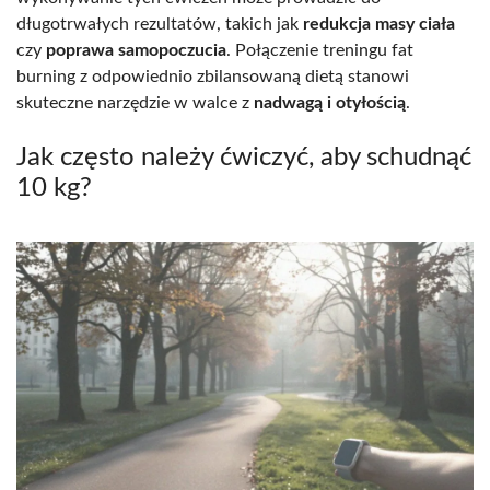
długotrwałych rezultatów, takich jak
redukcja masy ciała
czy
poprawa samopoczucia
. Połączenie treningu fat
burning z odpowiednio zbilansowaną dietą stanowi
skuteczne narzędzie w walce z
nadwagą i otyłością
.
Jak często należy ćwiczyć, aby schudnąć
10 kg?