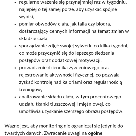
regularne ważenie się przynajmniej raz w tygodniu,
najlepiej o tej samej porze, aby uzyskać spójne
wyniki,
pomiar obwodów ciała, jak talia czy biodra,
dostarczający cennych informacji na temat zmian w
składzie ciała,
sporządzanie zdjęć swojej sylwetki co kilka tygodni,
co może przyczynić się do lepszego śledzenia
postępów oraz dodatkowej motywacji,
prowadzenie dziennika żywieniowego oraz
rejestrowanie aktywności fizycznej, co pozwala
zyskać kontrolę nad kaloriami oraz regularnością
treningów,
analizowanie składu ciała, w tym procentowego
udziału tkanki tłuszczowej i mięśniowej, co
umożliwia uzyskanie szerszego obrazu postępów.
Ważne jest, aby monitoring nie ograniczał się jedynie do
twardych danych. Zwracanie uwagi na
ogólne