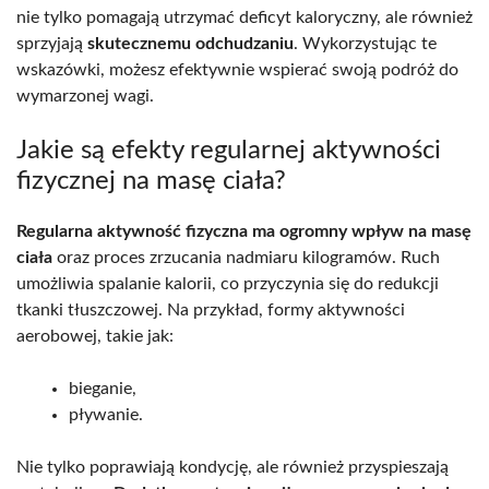
nie tylko pomagają utrzymać deficyt kaloryczny, ale również
sprzyjają
skutecznemu odchudzaniu
. Wykorzystując te
wskazówki, możesz efektywnie wspierać swoją podróż do
wymarzonej wagi.
Jakie są efekty regularnej aktywności
fizycznej na masę ciała?
Regularna aktywność fizyczna ma ogromny wpływ na masę
ciała
oraz proces zrzucania nadmiaru kilogramów. Ruch
umożliwia spalanie kalorii, co przyczynia się do redukcji
tkanki tłuszczowej. Na przykład, formy aktywności
aerobowej, takie jak:
bieganie,
pływanie.
Nie tylko poprawiają kondycję, ale również przyspieszają