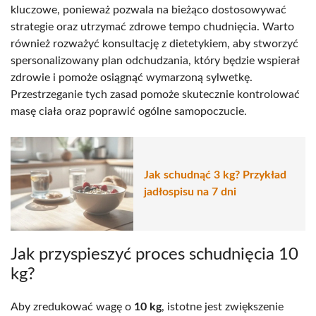
kluczowe, ponieważ pozwala na bieżąco dostosowywać
strategie oraz utrzymać zdrowe tempo chudnięcia. Warto
również rozważyć konsultację z dietetykiem, aby stworzyć
spersonalizowany plan odchudzania, który będzie wspierał
zdrowie i pomoże osiągnąć wymarzoną sylwetkę.
Przestrzeganie tych zasad pomoże skutecznie kontrolować
masę ciała oraz poprawić ogólne samopoczucie.
Jak schudnąć 3 kg? Przykład
jadłospisu na 7 dni
Jak przyspieszyć proces schudnięcia 10
kg?
Aby zredukować wagę o
10 kg
, istotne jest zwiększenie