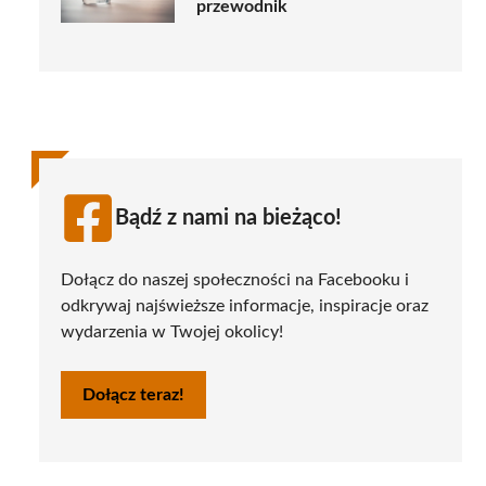
przewodnik
Bądź z nami na bieżąco!
Dołącz do naszej społeczności na Facebooku i
odkrywaj najświeższe informacje, inspiracje oraz
wydarzenia w Twojej okolicy!
Dołącz teraz!