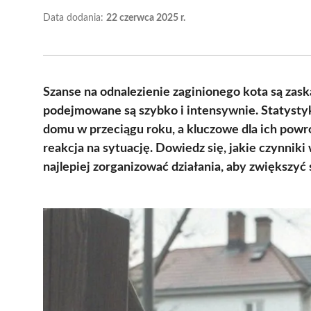
Data dodania:
22 czerwca 2025 r.
Szanse na odnalezienie zaginionego kota są zask
podejmowane są szybko i intensywnie. Statysty
domu w przeciągu roku, a kluczowe dla ich powr
reakcja na sytuację. Dowiedz się, jakie czynnik
najlepiej zorganizować działania, aby zwiększyć