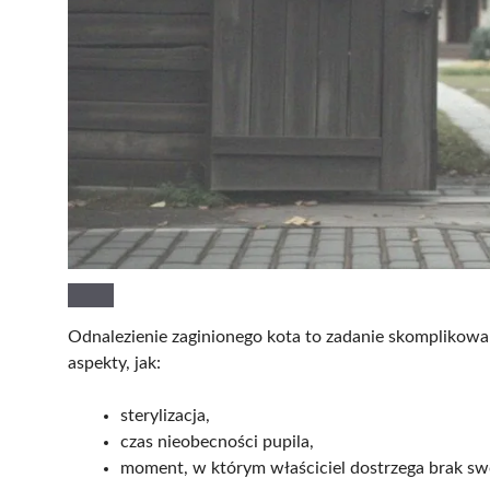
Odnalezienie zaginionego kota to zadanie skomplikowa
aspekty, jak:
sterylizacja,
czas nieobecności pupila,
moment, w którym właściciel dostrzega brak sw