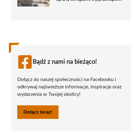
Bądź z nami na bieżąco!
Dołącz do naszej społeczności na Facebooku i
odkrywaj najświeższe informacje, inspiracje oraz
wydarzenia w Twojej okolicy!
Dołącz teraz!