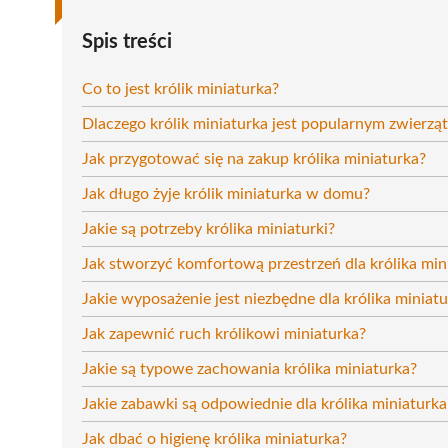
Spis treści
Co to jest królik miniaturka?
Dlaczego królik miniaturka jest popularnym zwier
Jak przygotować się na zakup królika miniaturka?
Jak długo żyje królik miniaturka w domu?
Jakie są potrzeby królika miniaturki?
Jak stworzyć komfortową przestrzeń dla królika mi
Jakie wyposażenie jest niezbędne dla królika miniat
Jak zapewnić ruch królikowi miniaturka?
Jakie są typowe zachowania królika miniaturka?
Jakie zabawki są odpowiednie dla królika miniaturka
Jak dbać o higienę królika miniaturka?