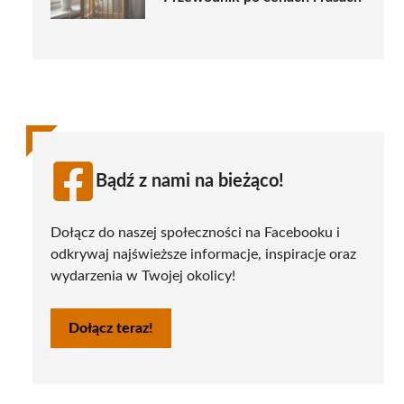
Bądź z nami na bieżąco!
Dołącz do naszej społeczności na Facebooku i
odkrywaj najświeższe informacje, inspiracje oraz
wydarzenia w Twojej okolicy!
Dołącz teraz!