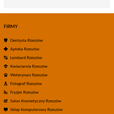
FIRMY
Dentysta Rzeszów
Apteka Rzeszów
Lombard Rzeszów
Kwiaciarnia Rzeszów
Weterynarz Rzeszów
Fotograf Rzeszów
Fryzjer Rzeszów
Salon Kosmetyczny Rzeszów
Sklep Komputerowy Rzeszów