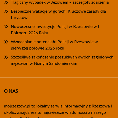
Tragiczny wypadek w Jeżowem – szczegóły zdarzenia
Bezpieczne wakacje w górach: Kluczowe zasady dla
turystów
Nowoczesne Inwestycje Policji w Rzeszowie w I
Półroczu 2026 Roku
Wzmacnianie potencjału Policji w Rzeszowie w
pierwszej połowie 2026 roku
Szczęśliwe zakończenie poszukiwań dwóch zaginionych
mężczyzn w Niżnym Sandomierskim
O NAS
mojrzeszow.pl to lokalny serwis informacyjny z Rzeszowa i
okolic. Znajdziesz tu najświeższe wiadomości z naszego