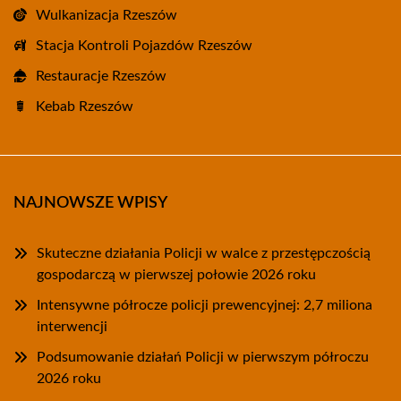
Wulkanizacja Rzeszów
Stacja Kontroli Pojazdów Rzeszów
Restauracje Rzeszów
Kebab Rzeszów
NAJNOWSZE WPISY
Skuteczne działania Policji w walce z przestępczością
gospodarczą w pierwszej połowie 2026 roku
Intensywne półrocze policji prewencyjnej: 2,7 miliona
interwencji
Podsumowanie działań Policji w pierwszym półroczu
2026 roku