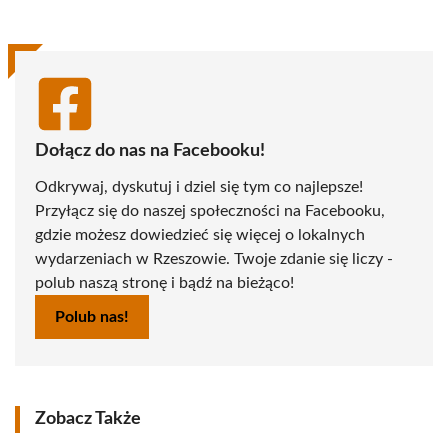
Dołącz do nas na Facebooku!
Odkrywaj, dyskutuj i dziel się tym co najlepsze!
Przyłącz się do naszej społeczności na Facebooku,
gdzie możesz dowiedzieć się więcej o lokalnych
wydarzeniach w Rzeszowie. Twoje zdanie się liczy -
polub naszą stronę i bądź na bieżąco!
Polub nas!
Zobacz Także