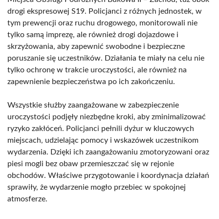
drogi ekspresowej S19. Policjanci z różnych jednostek, w
tym prewencji oraz ruchu drogowego, monitorowali nie
tylko samą imprezę, ale również drogi dojazdowe i
skrzyżowania, aby zapewnić swobodne i bezpieczne
poruszanie się uczestników. Działania te miały na celu nie
tylko ochronę w trakcie uroczystości, ale również na
zapewnienie bezpieczeństwa po ich zakończeniu.
Wszystkie służby zaangażowane w zabezpieczenie
uroczystości podjęły niezbędne kroki, aby zminimalizować
ryzyko zakłóceń. Policjanci pełnili dyżur w kluczowych
miejscach, udzielając pomocy i wskazówek uczestnikom
wydarzenia. Dzięki ich zaangażowaniu zmotoryzowani oraz
piesi mogli bez obaw przemieszczać się w rejonie
obchodów. Właściwe przygotowanie i koordynacja działań
sprawiły, że wydarzenie mogło przebiec w spokojnej
atmosferze.