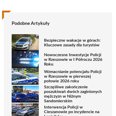
Podobne Artykuły
Bezpieczne wakacje w górach:
Kluczowe zasady dla turystów
Nowoczesne Inwestycje Policji
w Rzeszowie w I Półroczu 2026
Roku
Wzmacnianie potencjału Policji
w Rzeszowie w pierwszej
połowie 2026 roku
Szczęśliwe zakończenie
poszukiwań dwóch zaginionych
mężczyzn w Niżnym
Sandomierskim
Interwencja Policji w
Cieszanowie po incydencie na