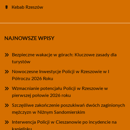
Kebab Rzeszów
NAJNOWSZE WPISY
Bezpieczne wakacje w górach: Kluczowe zasady dla
turystów
Nowoczesne Inwestycje Policji w Rzeszowie w I
Półroczu 2026 Roku
Wzmacnianie potencjału Policji w Rzeszowie w
pierwszej połowie 2026 roku
Szczęśliwe zakończenie poszukiwań dwóch zaginionych
mężczyzn w Niżnym Sandomierskim
Interwencja Policji w Cieszanowie po incydencie na
kąpielisku