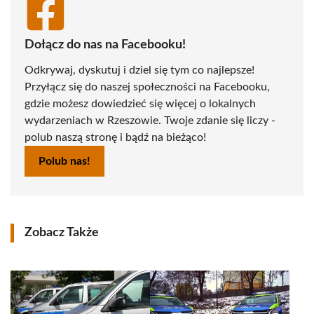
Dołącz do nas na Facebooku!
Odkrywaj, dyskutuj i dziel się tym co najlepsze!
Przyłącz się do naszej społeczności na Facebooku,
gdzie możesz dowiedzieć się więcej o lokalnych
wydarzeniach w Rzeszowie. Twoje zdanie się liczy -
polub naszą stronę i bądź na bieżąco!
Polub nas!
Zobacz Także