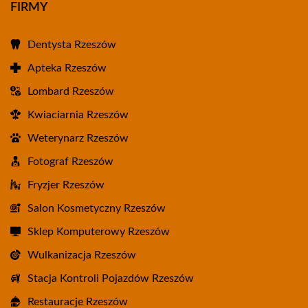
FIRMY
Dentysta Rzeszów
Apteka Rzeszów
Lombard Rzeszów
Kwiaciarnia Rzeszów
Weterynarz Rzeszów
Fotograf Rzeszów
Fryzjer Rzeszów
Salon Kosmetyczny Rzeszów
Sklep Komputerowy Rzeszów
Wulkanizacja Rzeszów
Stacja Kontroli Pojazdów Rzeszów
Restauracje Rzeszów