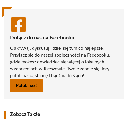
Dołącz do nas na Facebooku!
Odkrywaj, dyskutuj i dziel się tym co najlepsze!
Przyłącz się do naszej społeczności na Facebooku,
gdzie możesz dowiedzieć się więcej o lokalnych
wydarzeniach w Rzeszowie. Twoje zdanie się liczy -
polub naszą stronę i bądź na bieżąco!
Polub nas!
Zobacz Także