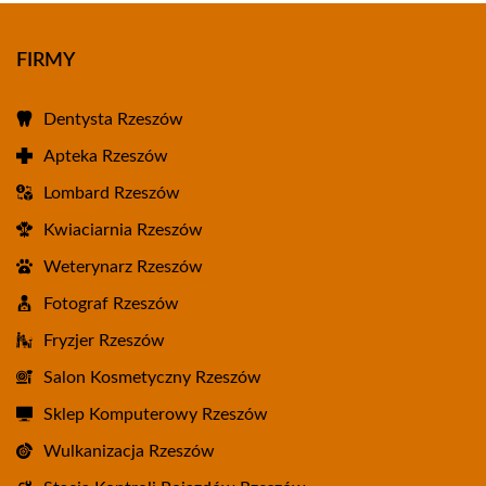
FIRMY
Dentysta Rzeszów
Apteka Rzeszów
Lombard Rzeszów
Kwiaciarnia Rzeszów
Weterynarz Rzeszów
Fotograf Rzeszów
Fryzjer Rzeszów
Salon Kosmetyczny Rzeszów
Sklep Komputerowy Rzeszów
Wulkanizacja Rzeszów