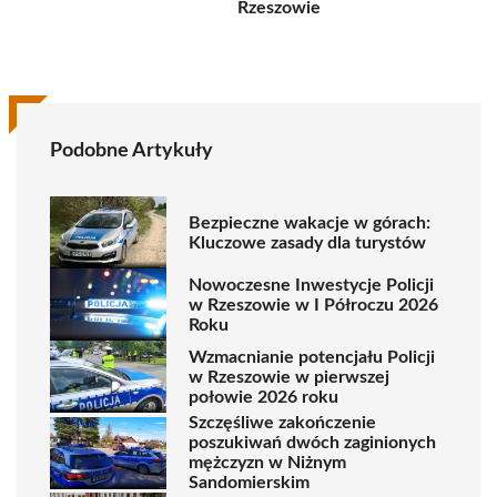
Rzeszowie
Podobne Artykuły
Bezpieczne wakacje w górach:
Kluczowe zasady dla turystów
Nowoczesne Inwestycje Policji
w Rzeszowie w I Półroczu 2026
Roku
Wzmacnianie potencjału Policji
w Rzeszowie w pierwszej
połowie 2026 roku
Szczęśliwe zakończenie
poszukiwań dwóch zaginionych
mężczyzn w Niżnym
Sandomierskim