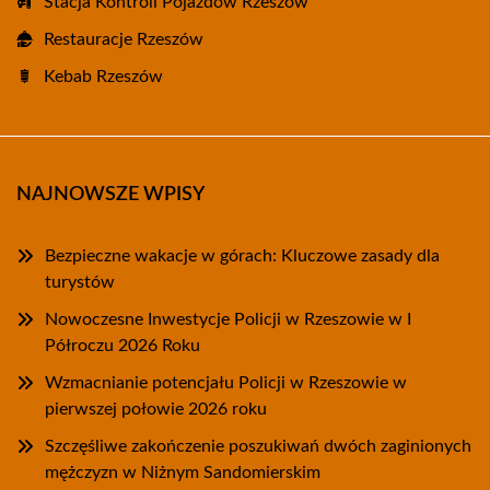
Stacja Kontroli Pojazdów Rzeszów
Restauracje Rzeszów
Kebab Rzeszów
NAJNOWSZE WPISY
Bezpieczne wakacje w górach: Kluczowe zasady dla
turystów
Nowoczesne Inwestycje Policji w Rzeszowie w I
Półroczu 2026 Roku
Wzmacnianie potencjału Policji w Rzeszowie w
pierwszej połowie 2026 roku
Szczęśliwe zakończenie poszukiwań dwóch zaginionych
mężczyzn w Niżnym Sandomierskim