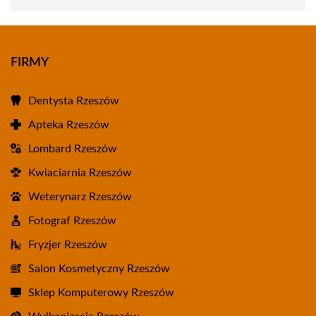
FIRMY
Dentysta Rzeszów
Apteka Rzeszów
Lombard Rzeszów
Kwiaciarnia Rzeszów
Weterynarz Rzeszów
Fotograf Rzeszów
Fryzjer Rzeszów
Salon Kosmetyczny Rzeszów
Sklep Komputerowy Rzeszów