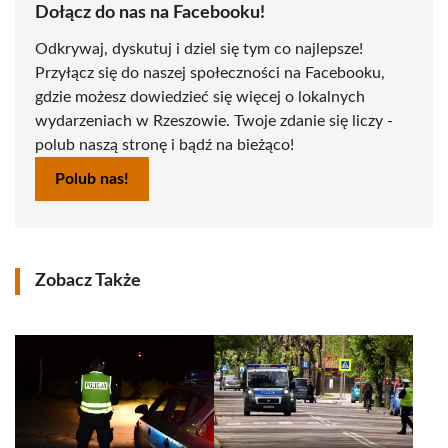
Dołącz do nas na Facebooku!
Odkrywaj, dyskutuj i dziel się tym co najlepsze!
Przyłącz się do naszej społeczności na Facebooku,
gdzie możesz dowiedzieć się więcej o lokalnych
wydarzeniach w Rzeszowie. Twoje zdanie się liczy -
polub naszą stronę i bądź na bieżąco!
Polub nas!
Zobacz Także