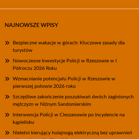
NAJNOWSZE WPISY
Bezpieczne wakacje w górach: Kluczowe zasady dla
turystów
Nowoczesne Inwestycje Policji w Rzeszowie w I
Półroczu 2026 Roku
Wzmacnianie potencjału Policji w Rzeszowie w
pierwszej połowie 2026 roku
Szczęśliwe zakończenie poszukiwań dwóch zaginionych
mężczyzn w Niżnym Sandomierskim
Interwencja Policji w Cieszanowie po incydencie na
kąpielisku
Nieletni kierujący hulajnogą elektryczną bez uprawnień