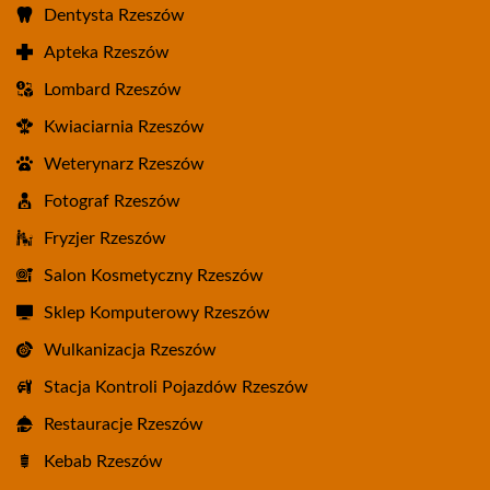
Dentysta Rzeszów
Apteka Rzeszów
Lombard Rzeszów
Kwiaciarnia Rzeszów
Weterynarz Rzeszów
Fotograf Rzeszów
Fryzjer Rzeszów
Salon Kosmetyczny Rzeszów
Sklep Komputerowy Rzeszów
Wulkanizacja Rzeszów
Stacja Kontroli Pojazdów Rzeszów
Restauracje Rzeszów
Kebab Rzeszów