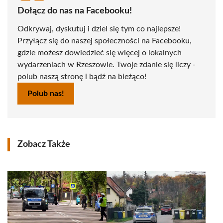
Dołącz do nas na Facebooku!
Odkrywaj, dyskutuj i dziel się tym co najlepsze!
Przyłącz się do naszej społeczności na Facebooku,
gdzie możesz dowiedzieć się więcej o lokalnych
wydarzeniach w Rzeszowie. Twoje zdanie się liczy -
polub naszą stronę i bądź na bieżąco!
Polub nas!
Zobacz Także