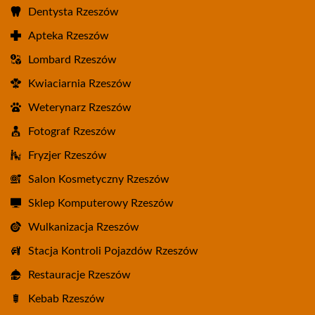
Dentysta Rzeszów
Apteka Rzeszów
Lombard Rzeszów
Kwiaciarnia Rzeszów
Weterynarz Rzeszów
Fotograf Rzeszów
Fryzjer Rzeszów
Salon Kosmetyczny Rzeszów
Sklep Komputerowy Rzeszów
Wulkanizacja Rzeszów
Stacja Kontroli Pojazdów Rzeszów
Restauracje Rzeszów
Kebab Rzeszów