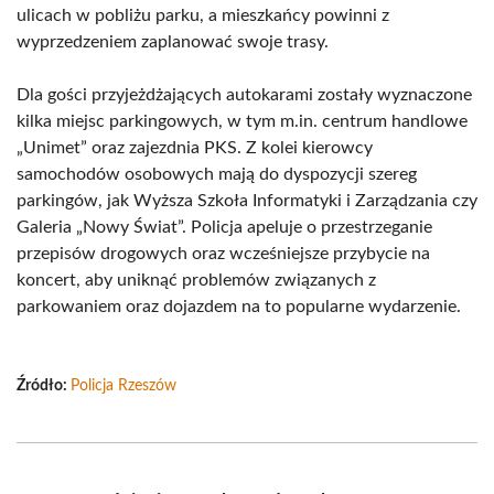
ulicach w pobliżu parku, a mieszkańcy powinni z
wyprzedzeniem zaplanować swoje trasy.
Dla gości przyjeżdżających autokarami zostały wyznaczone
kilka miejsc parkingowych, w tym m.in. centrum handlowe
„Unimet” oraz zajezdnia PKS. Z kolei kierowcy
samochodów osobowych mają do dyspozycji szereg
parkingów, jak Wyższa Szkoła Informatyki i Zarządzania czy
Galeria „Nowy Świat”. Policja apeluje o przestrzeganie
przepisów drogowych oraz wcześniejsze przybycie na
koncert, aby uniknąć problemów związanych z
parkowaniem oraz dojazdem na to popularne wydarzenie.
Źródło:
Policja Rzeszów