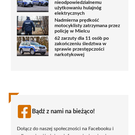
nieodpowiedzialnemu
użytkowaniu hulajnóg
elektrycznych
Nadmierna prędkość
motocyklisty zatrzymana przez
policję w Mielcu
62 zarzuty dla 11 osób po
zakończeniu śledztwa w
sprawie przestępczości
narkotykowej
Bądź z nami na bieżąco!
Dołącz do naszej społeczności na Facebooku i