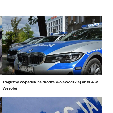
Tragiczny wypadek na drodze wojewódzkiej nr 884 w
Wesołej