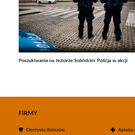
Poszukiwania na Jeziorze Solińskim: Policja w akcji
FIRMY
Dentysta Rzeszów
Apteka