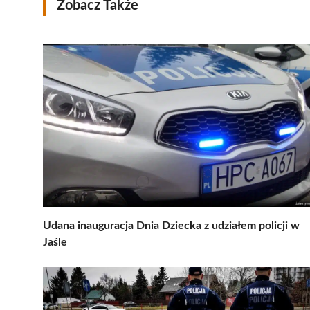
Zobacz Także
Udana inauguracja Dnia Dziecka z udziałem policji w
Jaśle