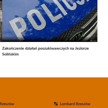
Zakończenie działań poszukiwawczych na Jeziorze
Solińskim
 Rzeszów
Lombard Rzeszów