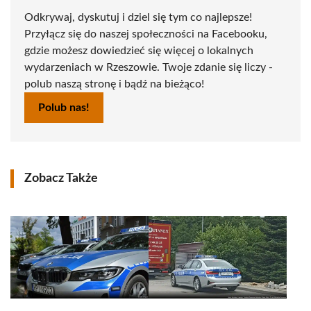
Odkrywaj, dyskutuj i dziel się tym co najlepsze!
Przyłącz się do naszej społeczności na Facebooku,
gdzie możesz dowiedzieć się więcej o lokalnych
wydarzeniach w Rzeszowie. Twoje zdanie się liczy -
polub naszą stronę i bądź na bieżąco!
Polub nas!
Zobacz Także