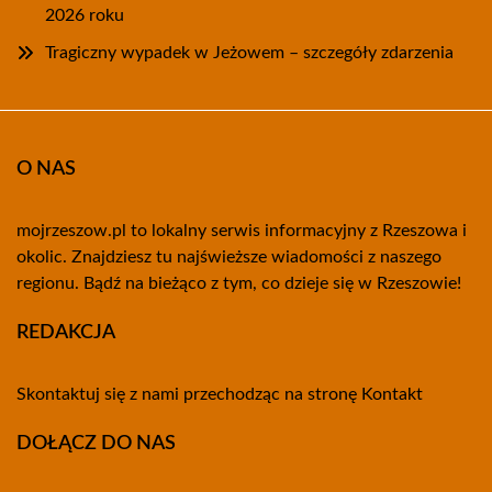
2026 roku
Tragiczny wypadek w Jeżowem – szczegóły zdarzenia
O NAS
mojrzeszow.pl to lokalny serwis informacyjny z Rzeszowa i
okolic. Znajdziesz tu najświeższe wiadomości z naszego
regionu. Bądź na bieżąco z tym, co dzieje się w Rzeszowie!
REDAKCJA
Skontaktuj się z nami przechodząc na stronę
Kontakt
DOŁĄCZ DO NAS