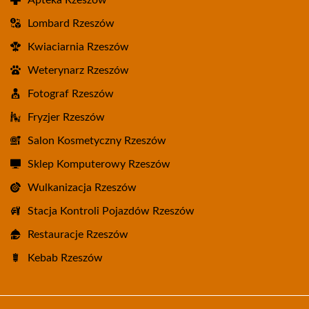
Apteka Rzeszów
Lombard Rzeszów
Kwiaciarnia Rzeszów
Weterynarz Rzeszów
Fotograf Rzeszów
Fryzjer Rzeszów
Salon Kosmetyczny Rzeszów
Sklep Komputerowy Rzeszów
Wulkanizacja Rzeszów
Stacja Kontroli Pojazdów Rzeszów
Restauracje Rzeszów
Kebab Rzeszów