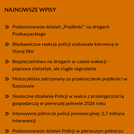
NAJNOWSZE WPISY
Podsumowanie działań „Prędkość” na drogach
Podkarpackiego
Błyskawiczna reakcja policji uratowała kierowcę w
Starej Wsi
Bezpieczeństwo na drogach w czasie wakacji –
poprawa statystyk, ale ciągłe zagrożenia
Motocyklista zatrzymany za przekroczenie prędkości w
Rzeszowie
Skuteczne działania Policji w walce z przestępczością
gospodarczą w pierwszej połowie 2026 roku
Intensywne półrocze policji prewencyjnej: 2,7 miliona
interwencji
Podsumowanie działań Policji w pierwszym półroczu