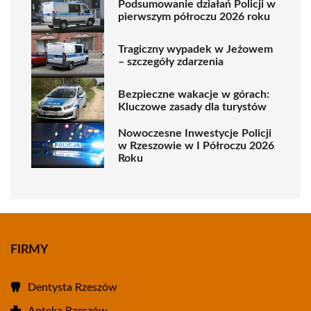
Podsumowanie działań Policji w
pierwszym półroczu 2026 roku
Tragiczny wypadek w Jeżowem
– szczegóły zdarzenia
Bezpieczne wakacje w górach:
Kluczowe zasady dla turystów
Nowoczesne Inwestycje Policji
w Rzeszowie w I Półroczu 2026
Roku
FIRMY
Dentysta Rzeszów