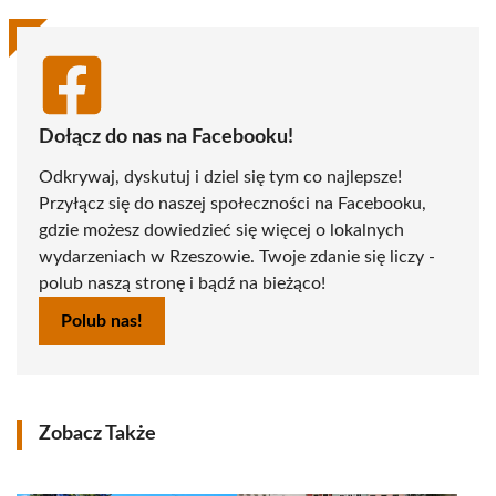
Dołącz do nas na Facebooku!
Odkrywaj, dyskutuj i dziel się tym co najlepsze!
Przyłącz się do naszej społeczności na Facebooku,
gdzie możesz dowiedzieć się więcej o lokalnych
wydarzeniach w Rzeszowie. Twoje zdanie się liczy -
polub naszą stronę i bądź na bieżąco!
Polub nas!
Zobacz Także