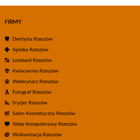
FIRMY
Dentysta Rzeszów
Apteka Rzeszów
Lombard Rzeszów
Kwiaciarnia Rzeszów
Weterynarz Rzeszów
Fotograf Rzeszów
Fryzjer Rzeszów
Salon Kosmetyczny Rzeszów
Sklep Komputerowy Rzeszów
Wulkanizacja Rzeszów