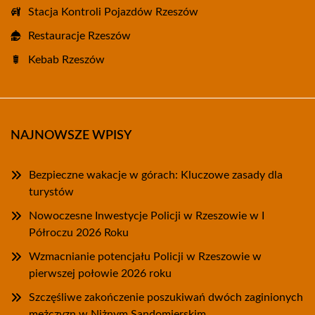
Stacja Kontroli Pojazdów Rzeszów
Restauracje Rzeszów
Kebab Rzeszów
NAJNOWSZE WPISY
Bezpieczne wakacje w górach: Kluczowe zasady dla
turystów
Nowoczesne Inwestycje Policji w Rzeszowie w I
Półroczu 2026 Roku
Wzmacnianie potencjału Policji w Rzeszowie w
pierwszej połowie 2026 roku
Szczęśliwe zakończenie poszukiwań dwóch zaginionych
mężczyzn w Niżnym Sandomierskim