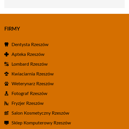
FIRMY
Dentysta Rzeszów
Apteka Rzeszów
Lombard Rzeszów
Kwiaciarnia Rzeszów
Weterynarz Rzeszów
Fotograf Rzeszów
Fryzjer Rzeszów
Salon Kosmetyczny Rzeszów
Sklep Komputerowy Rzeszów