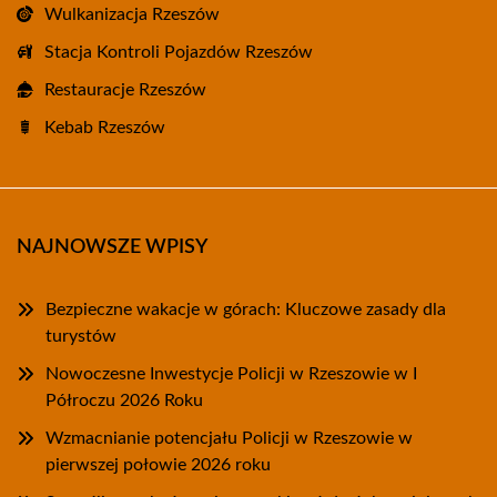
Wulkanizacja Rzeszów
Stacja Kontroli Pojazdów Rzeszów
Restauracje Rzeszów
Kebab Rzeszów
NAJNOWSZE WPISY
Bezpieczne wakacje w górach: Kluczowe zasady dla
turystów
Nowoczesne Inwestycje Policji w Rzeszowie w I
Półroczu 2026 Roku
Wzmacnianie potencjału Policji w Rzeszowie w
pierwszej połowie 2026 roku