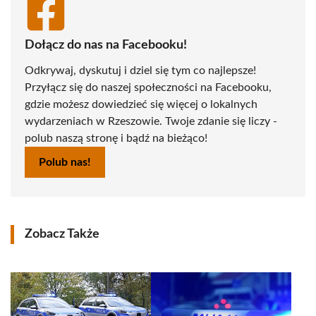
Dołącz do nas na Facebooku!
Odkrywaj, dyskutuj i dziel się tym co najlepsze!
Przyłącz się do naszej społeczności na Facebooku,
gdzie możesz dowiedzieć się więcej o lokalnych
wydarzeniach w Rzeszowie. Twoje zdanie się liczy -
polub naszą stronę i bądź na bieżąco!
Polub nas!
Zobacz Także