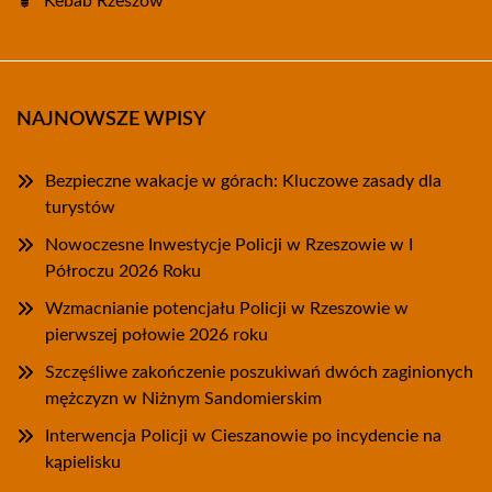
Kebab Rzeszów
NAJNOWSZE WPISY
Bezpieczne wakacje w górach: Kluczowe zasady dla
turystów
Nowoczesne Inwestycje Policji w Rzeszowie w I
Półroczu 2026 Roku
Wzmacnianie potencjału Policji w Rzeszowie w
pierwszej połowie 2026 roku
Szczęśliwe zakończenie poszukiwań dwóch zaginionych
mężczyzn w Niżnym Sandomierskim
Interwencja Policji w Cieszanowie po incydencie na
kąpielisku