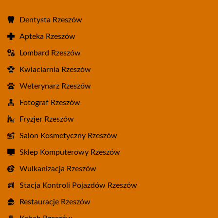
Dentysta Rzeszów
Apteka Rzeszów
Lombard Rzeszów
Kwiaciarnia Rzeszów
Weterynarz Rzeszów
Fotograf Rzeszów
Fryzjer Rzeszów
Salon Kosmetyczny Rzeszów
Sklep Komputerowy Rzeszów
Wulkanizacja Rzeszów
Stacja Kontroli Pojazdów Rzeszów
Restauracje Rzeszów