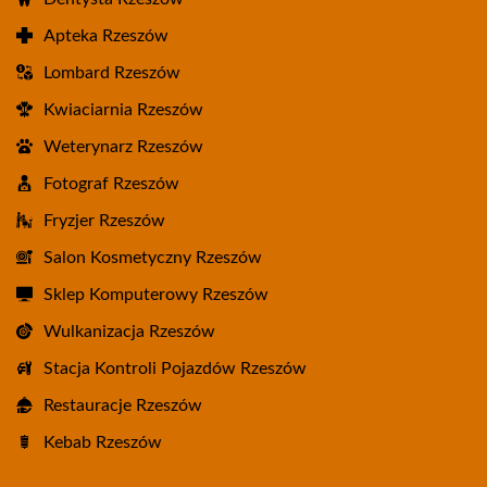
Apteka Rzeszów
Lombard Rzeszów
Kwiaciarnia Rzeszów
Weterynarz Rzeszów
Fotograf Rzeszów
Fryzjer Rzeszów
Salon Kosmetyczny Rzeszów
Sklep Komputerowy Rzeszów
Wulkanizacja Rzeszów
Stacja Kontroli Pojazdów Rzeszów
Restauracje Rzeszów
Kebab Rzeszów