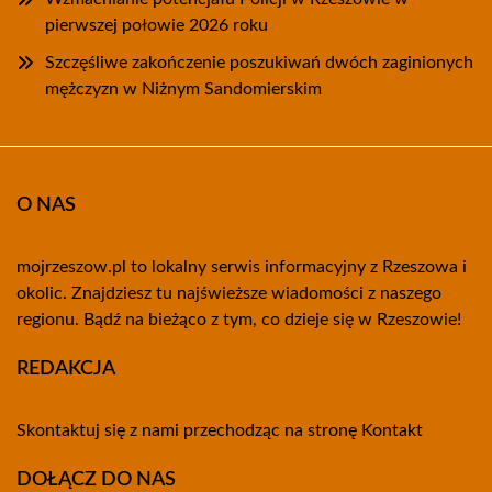
pierwszej połowie 2026 roku
Szczęśliwe zakończenie poszukiwań dwóch zaginionych
mężczyzn w Niżnym Sandomierskim
O NAS
mojrzeszow.pl to lokalny serwis informacyjny z Rzeszowa i
okolic. Znajdziesz tu najświeższe wiadomości z naszego
regionu. Bądź na bieżąco z tym, co dzieje się w Rzeszowie!
REDAKCJA
Skontaktuj się z nami przechodząc na stronę
Kontakt
DOŁĄCZ DO NAS