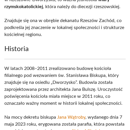
rzymskokatolickiej
, która należy do diecezji rzeszowskiej.
Znajduje się ona w obrębie dekanatu Rzeszów Zachód, co
podkreśla jej znaczenie w lokalnej społeczności i strukturze
kościelnej regionu.
Historia
W latach 2008–2011 zrealizowano budowę kościoła
filialnego pod wezwaniem św. Stanisława Biskupa, który
znajduje się na osiedlu „Dworzysko”. Budowla została
zaprojektowana przez architekta Jana Bulszę. Uroczystość
poświęcenia kościoła miała miejsce w 2011 roku, co
oznaczało ważny moment w historii lokalnej społeczności.
Na mocy dekretu biskupa
Jana Wątroby
, wydanego dnia 7
maja 2023 roku, erygowana została parafia, która powstała