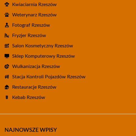
Kwiaciarnia Rzeszów
Weterynarz Rzeszów
Fotograf Rzeszów
Fryzjer Rzeszów
Salon Kosmetyczny Rzeszów
Sklep Komputerowy Rzeszów
Wulkanizacja Rzeszów
Stacja Kontroli Pojazdów Rzeszów
Restauracje Rzeszów
Kebab Rzeszów
NAJNOWSZE WPISY