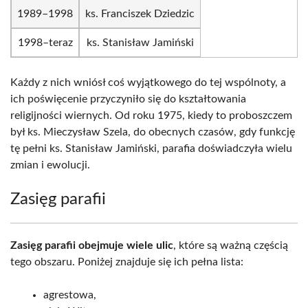
1989–1998
ks. Franciszek Dziedzic
1998–teraz
ks. Stanisław Jamiński
Każdy z nich wniósł coś wyjątkowego do tej wspólnoty, a
ich poświęcenie przyczyniło się do kształtowania
religijności wiernych. Od roku 1975, kiedy to proboszczem
był ks. Mieczysław Szela, do obecnych czasów, gdy funkcję
tę pełni ks. Stanisław Jamiński, parafia doświadczyła wielu
zmian i ewolucji.
Zasięg parafii
Zasięg parafii obejmuje wiele ulic
, które są ważną częścią
tego obszaru. Poniżej znajduje się ich pełna lista:
agrestowa,