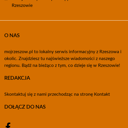
Rzeszowie
O NAS
mojrzeszow.pl to lokalny serwis informacyjny z Rzeszowa i
okolic. Znajdziesz tu najświeższe wiadomości z naszego
regionu. Bądź na bieżąco z tym, co dzieje się w Rzeszowie!
REDAKCJA
Skontaktuj się z nami przechodząc na stronę
Kontakt
DOŁĄCZ DO NAS