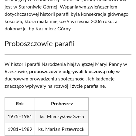
jest w Staroniwie Górnej. Wspaniałym zwieńczeniem
dotychczasowej historii parafii była konsekracja głównego
kościoła, która miała miejsce 9 września 2006 roku, a
dokonał jej bp Kazimierz Górny.
Proboszczowie parafii
W historii parafii Narodzenia Najświętszej Maryi Panny w
Rzeszowie,
proboszczowie odgrywali kluczową rolę
w
duchowym prowadzeniu społeczności. Ich kadencje
znacząco wpływały na rozwój i życie parafialne.
Rok
Proboszcz
1975–1981
ks. Mieczysław Szela
1981–1989
ks. Marian Przewrocki