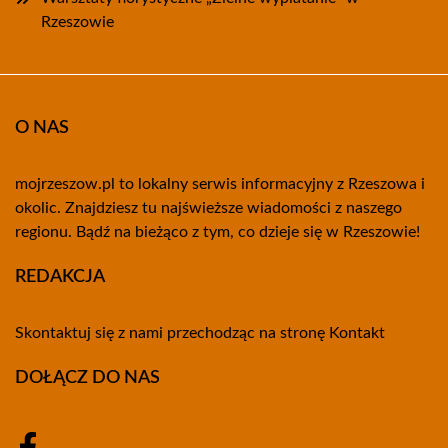
Rzeszowie
O NAS
mojrzeszow.pl to lokalny serwis informacyjny z Rzeszowa i
okolic. Znajdziesz tu najświeższe wiadomości z naszego
regionu. Bądź na bieżąco z tym, co dzieje się w Rzeszowie!
REDAKCJA
Skontaktuj się z nami przechodząc na stronę
Kontakt
DOŁĄCZ DO NAS