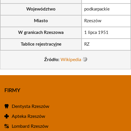
Województwo
podkarpackie
Miasto
Rzeszów
W granicach Rzeszowa
1 lipca 1951
Tablice rejestracyjne
RZ
Źródło:
Wikipedia
FIRMY
Dentysta Rzeszów
Apteka Rzeszów
Lombard Rzeszów