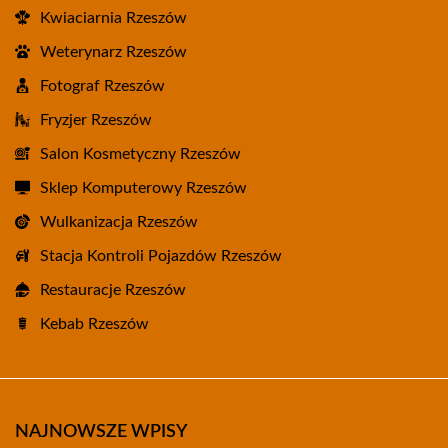
Kwiaciarnia Rzeszów
Weterynarz Rzeszów
Fotograf Rzeszów
Fryzjer Rzeszów
Salon Kosmetyczny Rzeszów
Sklep Komputerowy Rzeszów
Wulkanizacja Rzeszów
Stacja Kontroli Pojazdów Rzeszów
Restauracje Rzeszów
Kebab Rzeszów
NAJNOWSZE WPISY