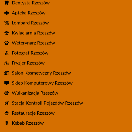
Dentysta Rzeszów
Apteka Rzeszów
Lombard Rzeszów
Kwiaciarnia Rzeszów
Weterynarz Rzeszów
Fotograf Rzeszów
Fryzjer Rzeszów
Salon Kosmetyczny Rzeszów
Sklep Komputerowy Rzeszów
Wulkanizacja Rzeszów
Stacja Kontroli Pojazdów Rzeszów
Restauracje Rzeszów
Kebab Rzeszów