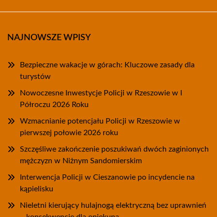
NAJNOWSZE WPISY
Bezpieczne wakacje w górach: Kluczowe zasady dla
turystów
Nowoczesne Inwestycje Policji w Rzeszowie w I
Półroczu 2026 Roku
Wzmacnianie potencjału Policji w Rzeszowie w
pierwszej połowie 2026 roku
Szczęśliwe zakończenie poszukiwań dwóch zaginionych
mężczyzn w Niżnym Sandomierskim
Interwencja Policji w Cieszanowie po incydencie na
kąpielisku
Nieletni kierujący hulajnogą elektryczną bez uprawnień