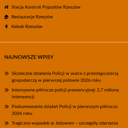
Stacja Kontroli Pojazdów Rzeszów
Restauracje Rzeszów
Kebab Rzeszów
NAJNOWSZE WPISY
Skuteczne działania Policji w walce z przestępczością
gospodarczą w pierwszej połowie 2026 roku
Intensywne półrocze policji prewencyjnej: 2,7 miliona
interwencji
Podsumowanie działań Policji w pierwszym półroczu
2026 roku
Tragiczny wypadek w Jeżowem – szczegóły zdarzenia