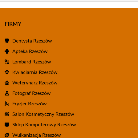
FIRMY
Dentysta Rzeszów
Apteka Rzeszów
Lombard Rzeszów
Kwiaciarnia Rzeszów
Weterynarz Rzeszów
Fotograf Rzeszów
Fryzjer Rzeszów
Salon Kosmetyczny Rzeszów
Sklep Komputerowy Rzeszów
Wulkanizacja Rzeszów