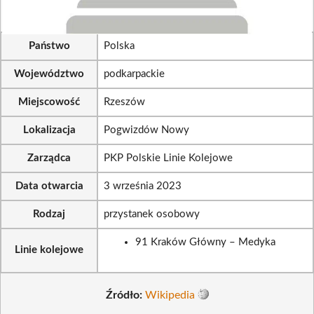
Państwo
Polska
Województwo
podkarpackie
Miejscowość
Rzeszów
Lokalizacja
Pogwizdów Nowy
Zarządca
PKP Polskie Linie Kolejowe
Data otwarcia
3 września 2023
Rodzaj
przystanek osobowy
91 Kraków Główny – Medyka
Linie kolejowe
Źródło:
Wikipedia